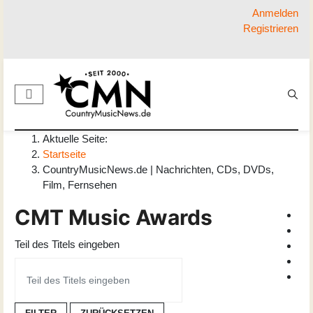
Anmelden
Registrieren
Aktuelle Seite:
Startseite
CountryMusicNews.de | Nachrichten, CDs, DVDs,
Film, Fernsehen
CMT Music Awards
Teil des Titels eingeben