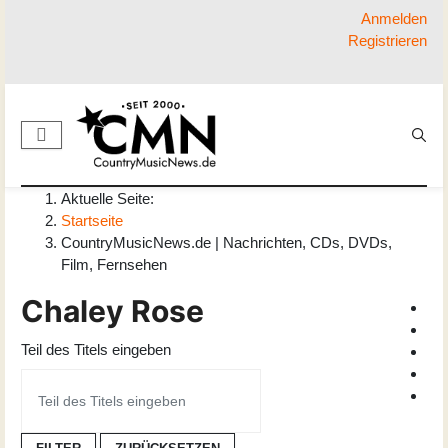
Anmelden
Registrieren
Aktuelle Seite:
Startseite
CountryMusicNews.de | Nachrichten, CDs, DVDs,
Film, Fernsehen
Chaley Rose
Teil des Titels eingeben