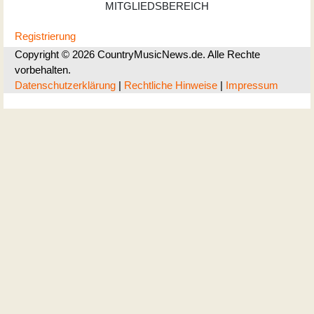
MITGLIEDSBEREICH
Registrierung
Copyright © 2026 CountryMusicNews.de. Alle Rechte
vorbehalten.
Datenschutzerklärung
|
Rechtliche Hinweise
|
Impressum