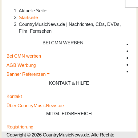
Aktuelle Seite:
Startseite
CountryMusicNews.de | Nachrichten, CDs, DVDs,
Film, Fernsehen
BEI CMN WERBEN
Bei CMN werben
AGB Werbung
Banner Referenzen
KONTAKT & HILFE
Kontakt
Über CountryMusicNews.de
MITGLIEDSBEREICH
Registrierung
Copyright © 2026 CountryMusicNews.de. Alle Rechte