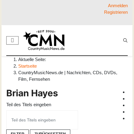
Anmelden
Registrieren
Aktuelle Seite:
Startseite
CountryMusicNews.de | Nachrichten, CDs, DVDs,
Film, Fernsehen
Brian Hayes
Teil des Titels eingeben