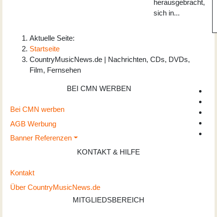
herausgebracht,
sich in...
Aktuelle Seite:
Startseite
CountryMusicNews.de | Nachrichten, CDs, DVDs,
Film, Fernsehen
BEI CMN WERBEN
Bei CMN werben
AGB Werbung
Banner Referenzen
KONTAKT & HILFE
Kontakt
Über CountryMusicNews.de
MITGLIEDSBEREICH