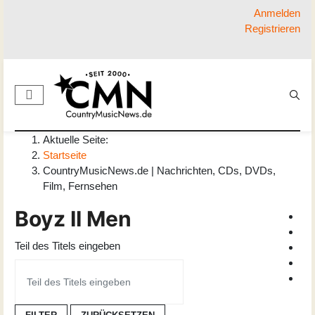
Anmelden
Registrieren
Aktuelle Seite:
Startseite
CountryMusicNews.de | Nachrichten, CDs, DVDs,
Film, Fernsehen
Boyz II Men
Teil des Titels eingeben