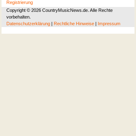
Registrierung
Copyright © 2026 CountryMusicNews.de. Alle Rechte
vorbehalten.
Datenschutzerklärung
|
Rechtliche Hinweise
|
Impressum