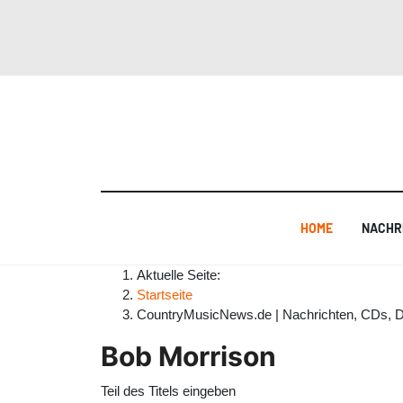
HOME
NACHR
Aktuelle Seite:
Startseite
CountryMusicNews.de | Nachrichten, CDs, 
Bob Morrison
Teil des Titels eingeben