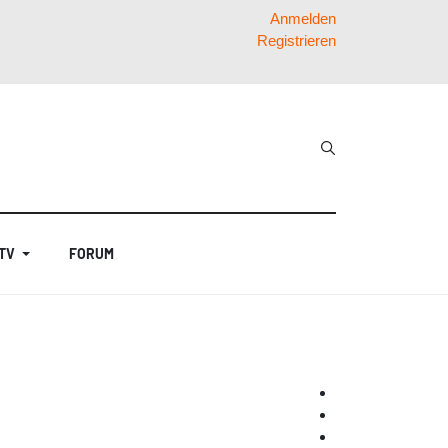
Anmelden
Registrieren
 TV
FORUM