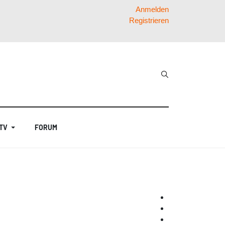
Anmelden
Registrieren
 TV
FORUM