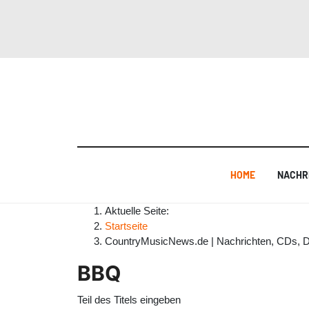
HOME
NACHR
Aktuelle Seite:
Startseite
CountryMusicNews.de | Nachrichten, CDs, 
BBQ
Teil des Titels eingeben