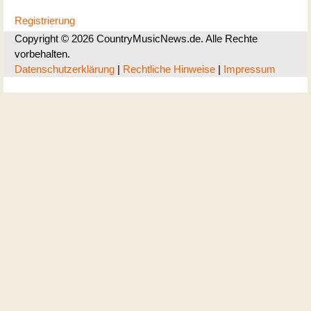
Registrierung
Copyright © 2026 CountryMusicNews.de. Alle Rechte
vorbehalten.
Datenschutzerklärung
|
Rechtliche Hinweise
|
Impressum