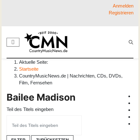
Anmelden
Registrieren
Aktuelle Seite:
Startseite
CountryMusicNews.de | Nachrichten, CDs, DVDs,
Film, Fernsehen
Bailee Madison
Teil des Titels eingeben