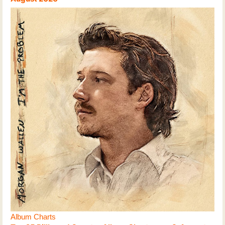
Album Charts