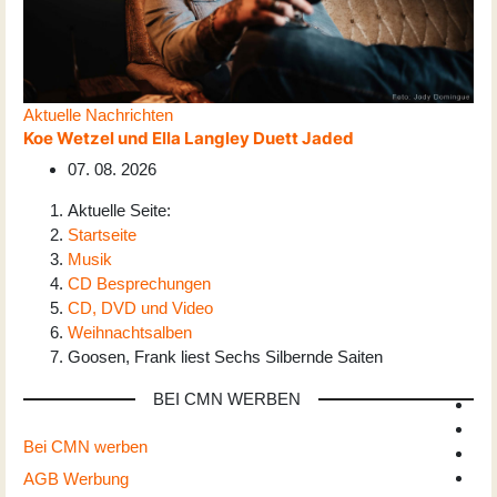
Aktuelle Nachrichten
Koe Wetzel und Ella Langley Duett Jaded
07. 08. 2026
Aktuelle Seite:
Startseite
Musik
CD Besprechungen
CD, DVD und Video
Weihnachtsalben
Goosen, Frank liest Sechs Silbernde Saiten
BEI CMN WERBEN
Bei CMN werben
AGB Werbung