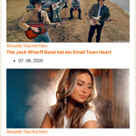
Aktuelle Nachrichten
The Jack Wharff Band hat ein Small Town Heart
07. 08. 2026
Aktuelle Nachrichten