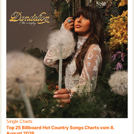
Single Charts
Top 25 Billboard Hot Country Songs Charts vom 8.
August 2026