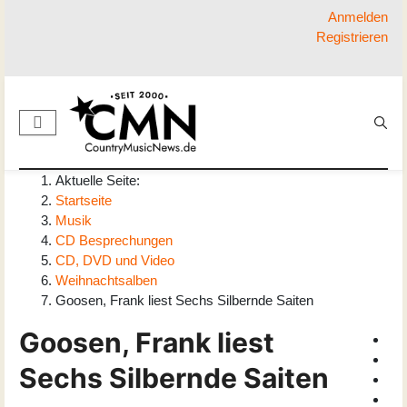
Anmelden
Registrieren
Aktuelle Seite:
Startseite
Musik
CD Besprechungen
CD, DVD und Video
Weihnachtsalben
Goosen, Frank liest Sechs Silbernde Saiten
Goosen, Frank liest
Sechs Silbernde Saiten