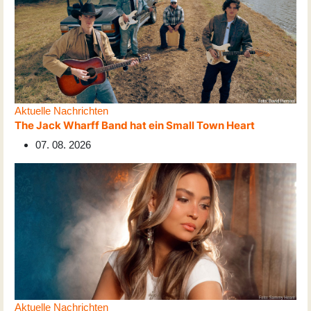
Aktuelle Nachrichten
The Jack Wharff Band hat ein Small Town Heart
07. 08. 2026
Aktuelle Nachrichten