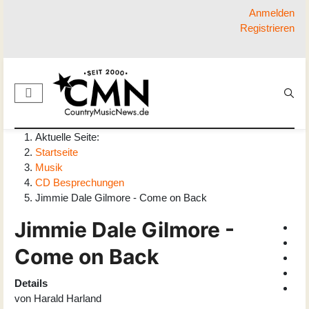
Anmelden
Registrieren
Aktuelle Seite:
Startseite
Musik
CD Besprechungen
Jimmie Dale Gilmore - Come on Back
Jimmie Dale Gilmore -
Come on Back
Details
von
Harald Harland