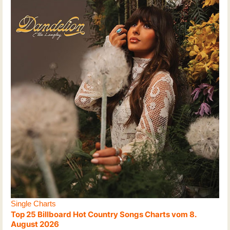
Single Charts
Top 25 Billboard Hot Country Songs Charts vom 8.
August 2026