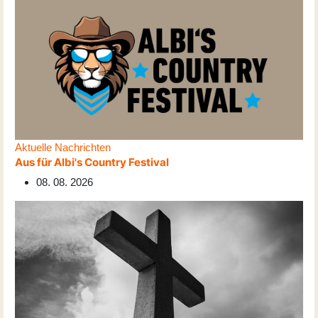
Aktuelle Nachrichten
Aus für Albi's Country Festival
08. 08. 2026