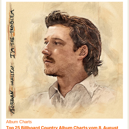
Album Charts
Top 25 Billboard Country Album Charts vom 8. August