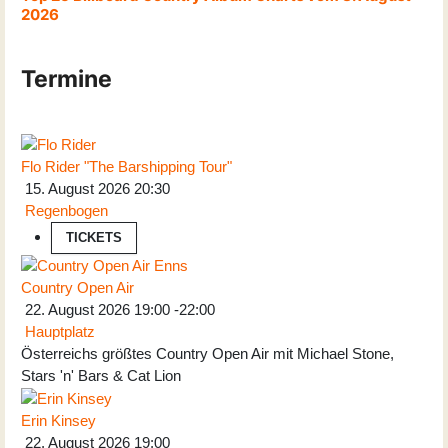
2026
Termine
Flo Rider "The Barshipping Tour"
15. August 2026
20:30
Regenbogen
TICKETS
Country Open Air
22. August 2026
19:00
-
22:00
Hauptplatz
Österreichs größtes Country Open Air mit Michael Stone,
Stars 'n' Bars & Cat Lion
Erin Kinsey
22. August 2026
19:00