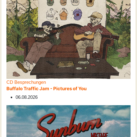
CD Besprechungen
Buffalo Traffic Jam - Pictures of You
06.08.2026