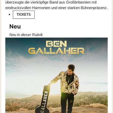
überzeugte die vierköpfige Band aus Großbritannien mit
eindrucksvollen Harmonien und einer starken Bühnenpräsenz.
TICKETS
Neu
Neu in dieser Rubrik