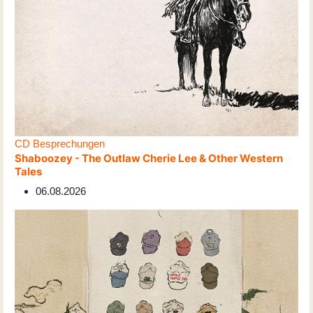
CD Besprechungen
Shaboozey - The Outlaw Cherie Lee & Other Western
Tales
06.08.2026