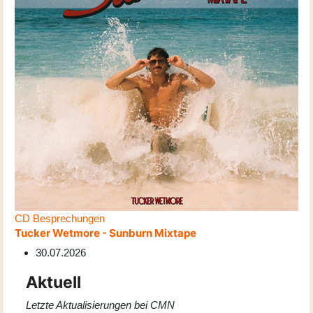
CD Besprechungen
Tucker Wetmore - Sunburn Mixtape
30.07.2026
Aktuell
Letzte Aktualisierungen bei CMN