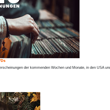
VDs
erscheinungen der kommenden Wochen und Monate, in den USA und