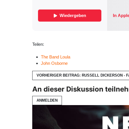
Teilen:
The Band Loula
John Osborne
VORHERIGER BEITRAG: RUSSELL DICKERSON -
An dieser Diskussion teilne
ANMELDEN