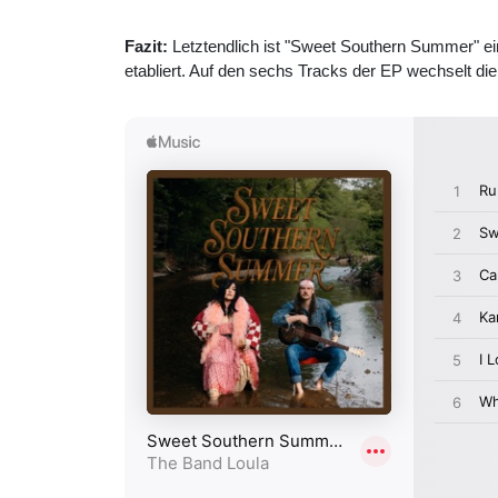
Fazit:
Letztendlich ist "Sweet Southern Summer" e
etabliert. Auf den sechs Tracks der EP wechselt di