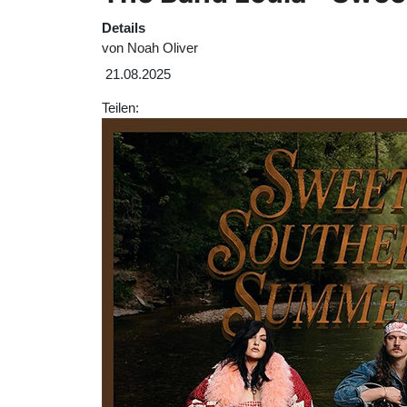
Details
von
Noah Oliver
21.08.2025
Teilen: