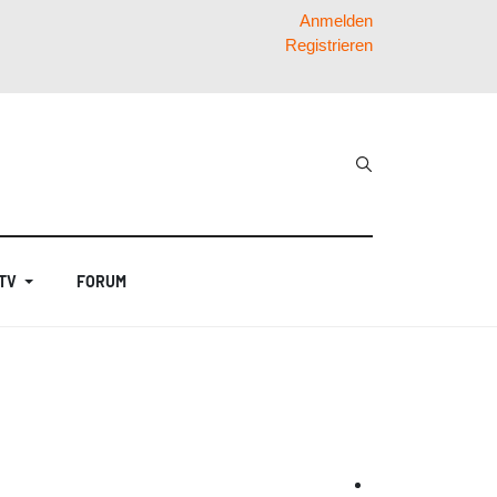
Anmelden
Registrieren
 TV
FORUM