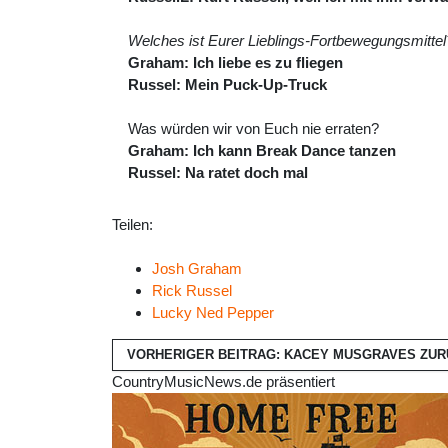
Welches ist Eurer Lieblings-Fortbewegungsmittel
Graham: Ich liebe es zu fliegen
Russel: Mein Puck-Up-Truck
Was würden wir von Euch nie erraten?
Graham: Ich kann Break Dance tanzen
Russel: Na ratet doch mal
Teilen:
Josh Graham
Rick Russel
Lucky Ned Pepper
VORHERIGER BEITRAG: KACEY MUSGRAVES
ZUR
CountryMusicNews.de präsentiert