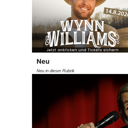
Neu
Neu in dieser Rubrik