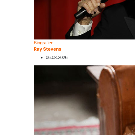
Biografien
Ray Stevens
06.08.2026