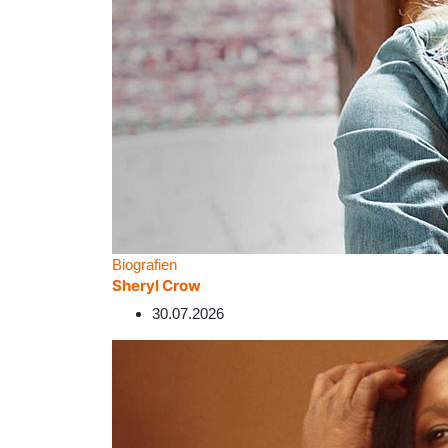
Biografien
Sheryl Crow
30.07.2026