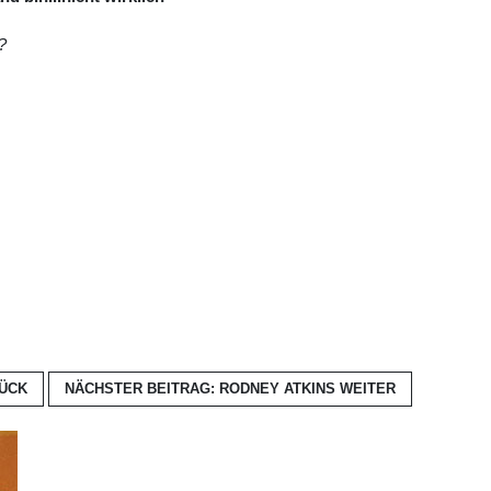
?
ÜCK
NÄCHSTER BEITRAG: RODNEY ATKINS
WEITER