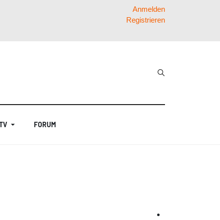
Anmelden
Registrieren
 TV
FORUM