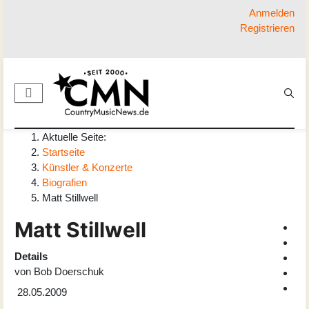
Anmelden
Registrieren
Aktuelle Seite:
Startseite
Künstler & Konzerte
Biografien
Matt Stillwell
Matt Stillwell
Details
von
Bob Doerschuk
28.05.2009