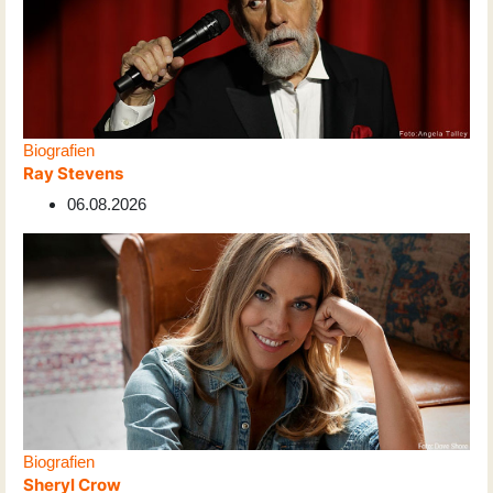
Biografien
Ray Stevens
06.08.2026
Biografien
Sheryl Crow