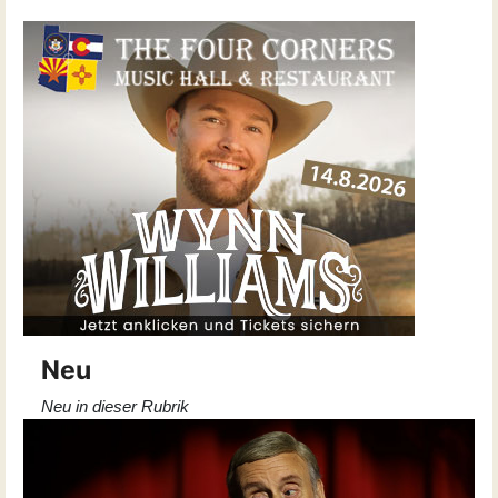
Neu
Neu in dieser Rubrik