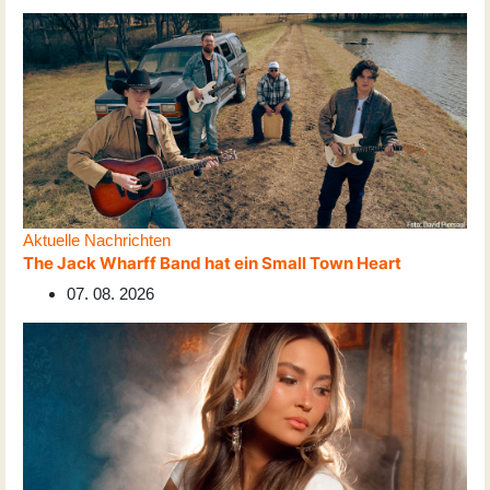
Aktuelle Nachrichten
The Jack Wharff Band hat ein Small Town Heart
07. 08. 2026