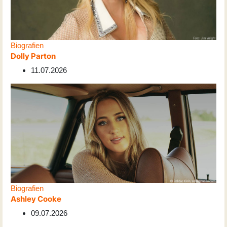
Biografien
Dolly Parton
11.07.2026
Biografien
Ashley Cooke
09.07.2026