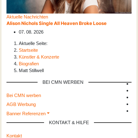
Aktuelle Nachrichten
Alison Nichols Single All Heaven Broke Loose
07. 08. 2026
Aktuelle Seite:
Startseite
Künstler & Konzerte
Biografien
Matt Stillwell
BEI CMN WERBEN
Bei CMN werben
AGB Werbung
Banner Referenzen
KONTAKT & HILFE
Kontakt