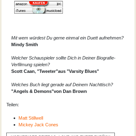
Mit wem würdest Du gerne einmal ein Duett aufnehmen?
Mindy Smith
Welcher Schauspieler sollte Dich in Deiner Biografie-
Verfilmung spielen?
Scott Caan, "Tweeter"aus "Varsity Blues"
Welches Buch liegt gerade auf Deinem Nachttisch?
"Angels & Demons"von Dan Brown
Teilen:
Matt Stillwell
Mickey Jack Cones