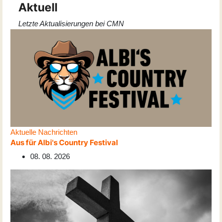
Aktuell
Letzte Aktualisierungen bei CMN
Aktuelle Nachrichten
Aus für Albi's Country Festival
08. 08. 2026