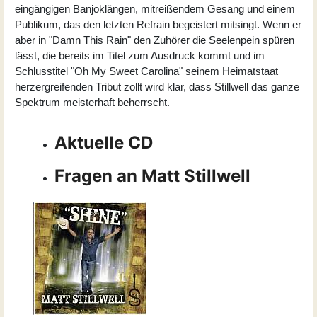
eingängigen Banjoklängen, mitreißendem Gesang und einem
Publikum, das den letzten Refrain begeistert mitsingt. Wenn er
aber in "Damn This Rain" den Zuhörer die Seelenpein spüren
lässt, die bereits im Titel zum Ausdruck kommt und im
Schlusstitel "Oh My Sweet Carolina" seinem Heimatstaat
herzergreifenden Tribut zollt wird klar, dass Stillwell das ganze
Spektrum meisterhaft beherrscht.
Aktuelle CD
Fragen an Matt Stillwell