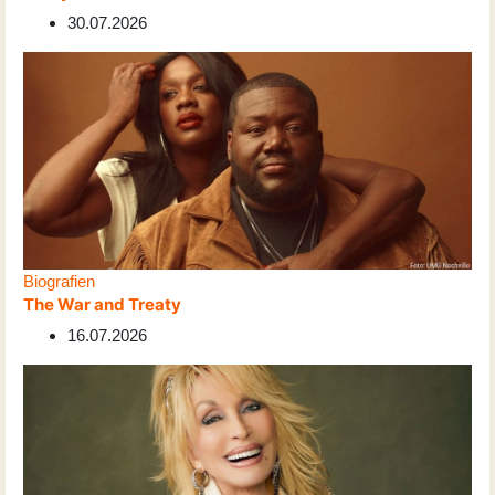
30.07.2026
Biografien
The War and Treaty
16.07.2026