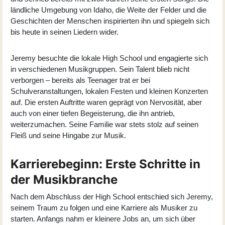
ländliche Umgebung von Idaho, die Weite der Felder und die
Geschichten der Menschen inspirierten ihn und spiegeln sich
bis heute in seinen Liedern wider.
Jeremy besuchte die lokale High School und engagierte sich
in verschiedenen Musikgruppen. Sein Talent blieb nicht
verborgen – bereits als Teenager trat er bei
Schulveranstaltungen, lokalen Festen und kleinen Konzerten
auf. Die ersten Auftritte waren geprägt von Nervosität, aber
auch von einer tiefen Begeisterung, die ihn antrieb,
weiterzumachen. Seine Familie war stets stolz auf seinen
Fleiß und seine Hingabe zur Musik.
Karrierebeginn: Erste Schritte in
der Musikbranche
Nach dem Abschluss der High School entschied sich Jeremy,
seinem Traum zu folgen und eine Karriere als Musiker zu
starten. Anfangs nahm er kleinere Jobs an, um sich über