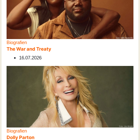
Biografien
The War and Treaty
16.07.2026
Biografien
Dolly Parton