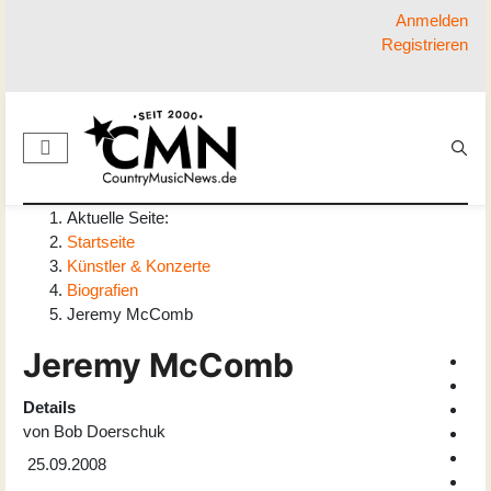
Anmelden
Registrieren
Aktuelle Seite:
Startseite
Künstler & Konzerte
Biografien
Jeremy McComb
Jeremy McComb
Details
von
Bob Doerschuk
25.09.2008