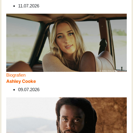
11.07.2026
Biografien
Ashley Cooke
09.07.2026