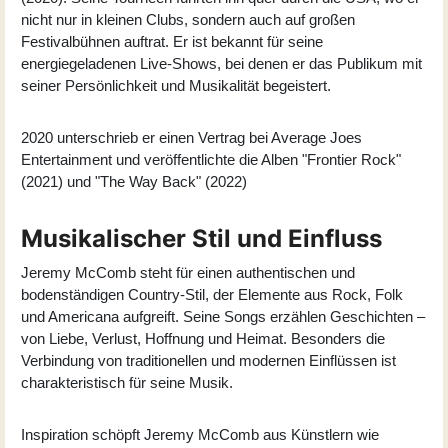
nicht nur in kleinen Clubs, sondern auch auf großen
Festivalbühnen auftrat. Er ist bekannt für seine
energiegeladenen Live-Shows, bei denen er das Publikum mit
seiner Persönlichkeit und Musikalität begeistert.
2020 unterschrieb er einen Vertrag bei Average Joes
Entertainment und veröffentlichte die Alben "
Frontier Rock
"
(2021) und "
The Way Back
" (2022)
Musikalischer Stil und Einfluss
Jeremy McComb steht für einen authentischen und
bodenständigen Country-Stil, der Elemente aus Rock, Folk
und Americana aufgreift. Seine Songs erzählen Geschichten –
von Liebe, Verlust, Hoffnung und Heimat. Besonders die
Verbindung von traditionellen und modernen Einflüssen ist
charakteristisch für seine Musik.
Inspiration schöpft Jeremy McComb aus Künstlern wie