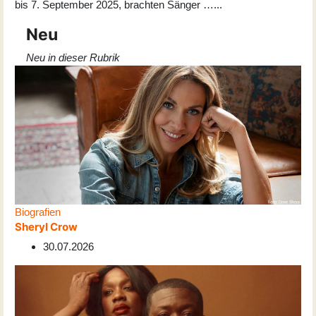
bis 7. September 2025, brachten Sänger …...
Neu
Neu in dieser Rubrik
Biografien
Sheryl Crow
30.07.2026