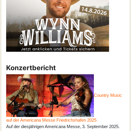
Konzertbericht
Country Music
auf der Americana Messe Friedrichshafen 2025
Auf der diesjährigen Americana Messe, 3. September 2025.