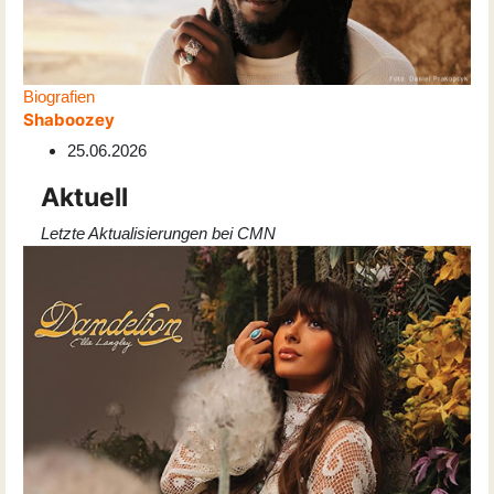
Biografien
Shaboozey
25.06.2026
Aktuell
Letzte Aktualisierungen bei CMN