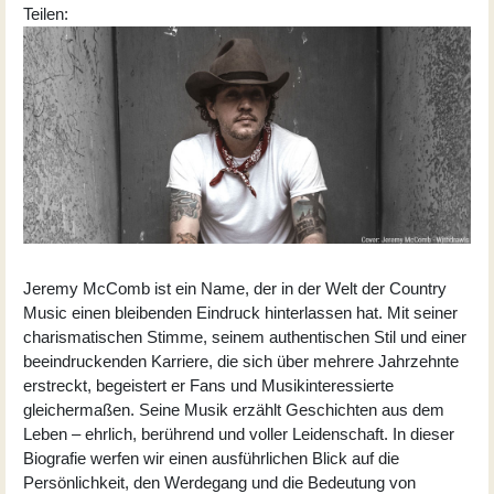
Teilen:
Jeremy McComb ist ein Name, der in der Welt der Country
Music einen bleibenden Eindruck hinterlassen hat. Mit seiner
charismatischen Stimme, seinem authentischen Stil und einer
beeindruckenden Karriere, die sich über mehrere Jahrzehnte
erstreckt, begeistert er Fans und Musikinteressierte
gleichermaßen. Seine Musik erzählt Geschichten aus dem
Leben – ehrlich, berührend und voller Leidenschaft. In dieser
Biografie werfen wir einen ausführlichen Blick auf die
Persönlichkeit, den Werdegang und die Bedeutung von