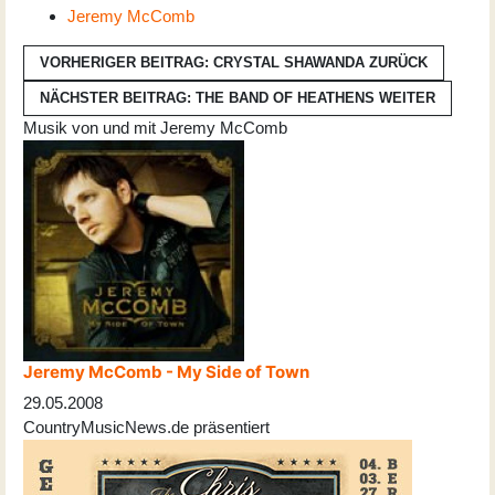
Jeremy McComb
VORHERIGER BEITRAG: CRYSTAL SHAWANDA
ZURÜCK
NÄCHSTER BEITRAG: THE BAND OF HEATHENS
WEITER
Musik von und mit Jeremy McComb
Jeremy McComb - My Side of Town
29.05.2008
CountryMusicNews.de präsentiert