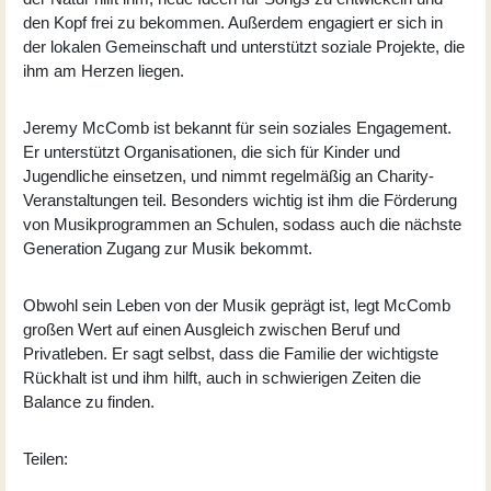
den Kopf frei zu bekommen. Außerdem engagiert er sich in
der lokalen Gemeinschaft und unterstützt soziale Projekte, die
ihm am Herzen liegen.
Jeremy McComb ist bekannt für sein soziales Engagement.
Er unterstützt Organisationen, die sich für Kinder und
Jugendliche einsetzen, und nimmt regelmäßig an Charity-
Veranstaltungen teil. Besonders wichtig ist ihm die Förderung
von Musikprogrammen an Schulen, sodass auch die nächste
Generation Zugang zur Musik bekommt.
Obwohl sein Leben von der Musik geprägt ist, legt McComb
großen Wert auf einen Ausgleich zwischen Beruf und
Privatleben. Er sagt selbst, dass die Familie der wichtigste
Rückhalt ist und ihm hilft, auch in schwierigen Zeiten die
Balance zu finden.
Teilen: