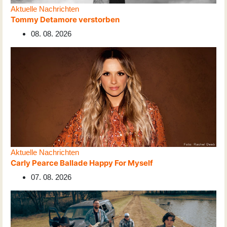
Aktuelle Nachrichten
Tommy Detamore verstorben
08. 08. 2026
Aktuelle Nachrichten
Carly Pearce Ballade Happy For Myself
07. 08. 2026