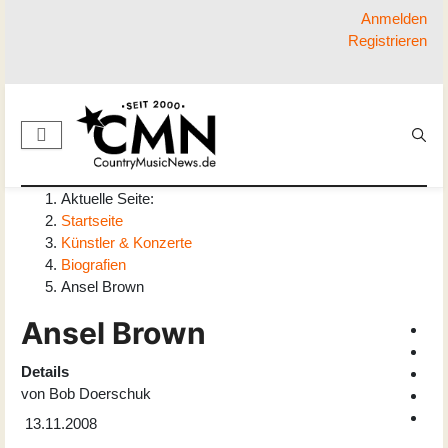
Anmelden
Registrieren
Aktuelle Seite:
Startseite
Künstler & Konzerte
Biografien
Ansel Brown
Ansel Brown
Details
von
Bob Doerschuk
13.11.2008