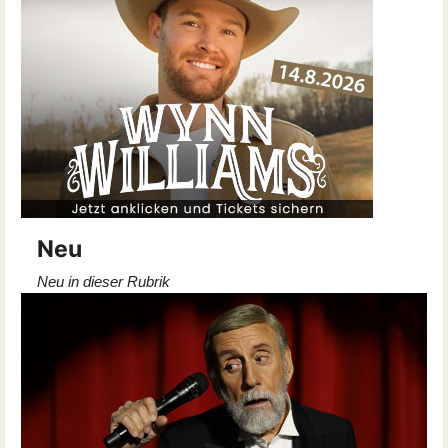
Neu
Neu in dieser Rubrik