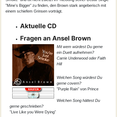
"Mine's Bigger" zu finden, den Brown stark angeberisch mit
einem schiefem Grinsen vorträgt.
Aktuelle CD
Fragen an Ansel Brown
Mit wem würdest Du gerne
ein Duett aufnehmen?
Carrie Underwood oder Faith
Hill
Welchen Song würdest Du
gerne covern?
"Purple Rain" von Prince
Welchen Song hättest Du
gerne geschrieben?
"Live Like you Were Dying"