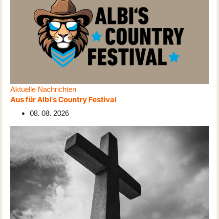
Aktuelle Nachrichten
Aus für Albi's Country Festival
08. 08. 2026