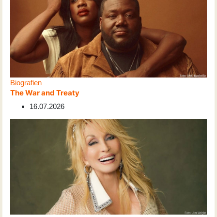
Biografien
The War and Treaty
16.07.2026