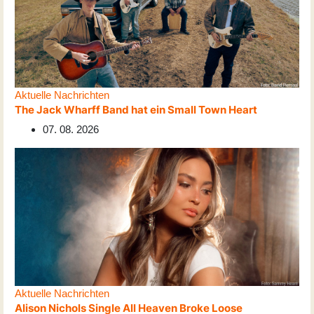
Aktuelle Nachrichten
The Jack Wharff Band hat ein Small Town Heart
07. 08. 2026
Aktuelle Nachrichten
Alison Nichols Single All Heaven Broke Loose