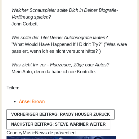
Welcher Schauspieler sollte Dich in Deiner Biografie-
Verfilmung spielen?
John Corbett
Wie sollte der Titel Deiner Autobriografie lauten?
"What Would Have Happened If I Didn't Try?" ("Was wäre
passiert, wenn ich es nicht versucht hätte?")
Was zieht Ihr vor - Flugzeuge, Züge oder Autos?
Mein Auto, denn da habe ich die Kontrolle.
Teilen:
Ansel Brown
VORHERIGER BEITRAG: RANDY HOUSER
ZURÜCK
NÄCHSTER BEITRAG: STEVE WARINER
WEITER
CountryMusicNews.de präsentiert