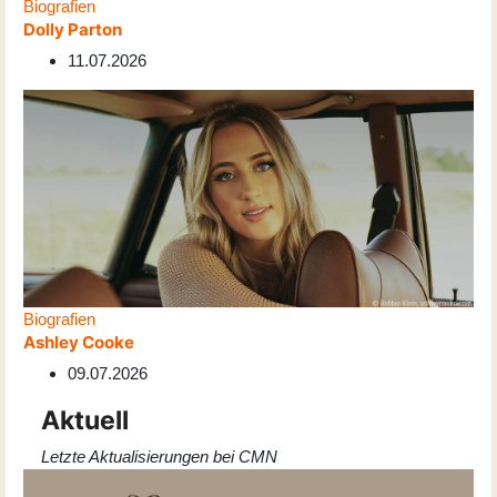
Biografien
Dolly Parton
11.07.2026
Biografien
Ashley Cooke
09.07.2026
Aktuell
Letzte Aktualisierungen bei CMN