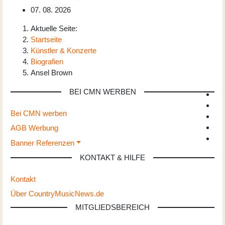
07. 08. 2026
Aktuelle Seite:
Startseite
Künstler & Konzerte
Biografien
Ansel Brown
BEI CMN WERBEN
Bei CMN werben
AGB Werbung
Banner Referenzen
KONTAKT & HILFE
Kontakt
Über CountryMusicNews.de
MITGLIEDSBEREICH