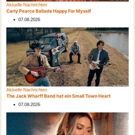
Aktuelle Nachrichten
Carly Pearce Ballade Happy For Myself
07.08.2026
Aktuelle Nachrichten
The Jack Wharff Band hat ein Small Town Heart
07.08.2026