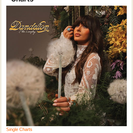
Single Charts