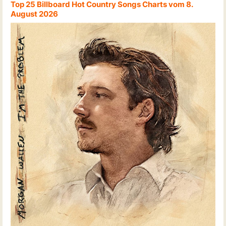
Top 25 Billboard Hot Country Songs Charts vom 8.
August 2026