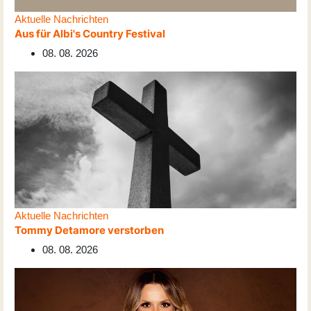
Aktuelle Nachrichten
Aus für Albi's Country Festival
08. 08. 2026
Aktuelle Nachrichten
Tommy Detamore verstorben
08. 08. 2026