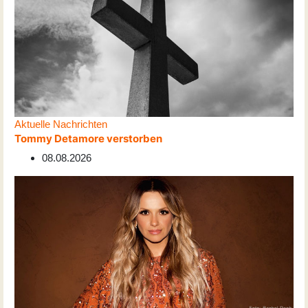
Aktuelle Nachrichten
Tommy Detamore verstorben
08.08.2026