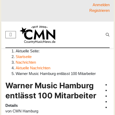
Anmelden
Registrieren
Aktuelle Seite:
Startseite
Nachrichten
Aktuelle Nachrichten
Warner Music Hamburg entlässt 100 Mitarbeiter
Warner Music Hamburg
entlässt 100 Mitarbeiter
Details
von
CMN Hamburg