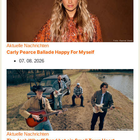
Aktuelle Nachrichten
Carly Pearce Ballade Happy For Myself
07. 08. 2026
Aktuelle Nachrichten