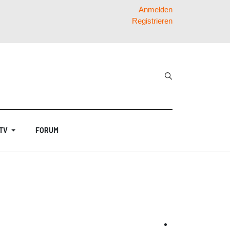
Anmelden
Registrieren
 TV
FORUM