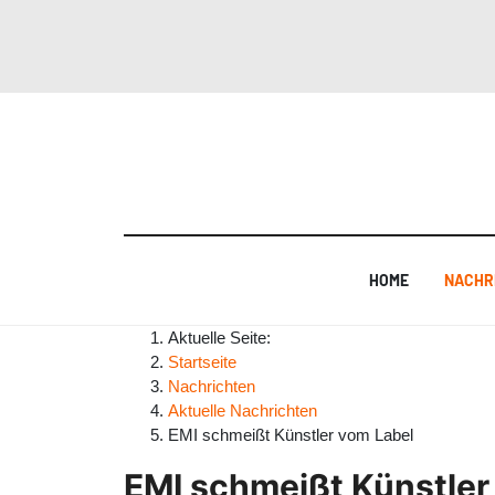
HOME
NACHR
Aktuelle Seite:
Startseite
Nachrichten
Aktuelle Nachrichten
EMI schmeißt Künstler vom Label
EMI schmeißt Künstler