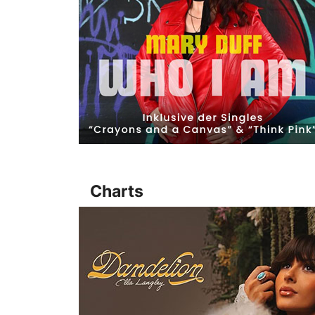
Charts