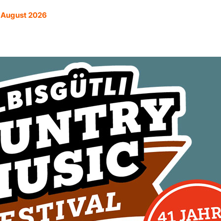
. August 2026