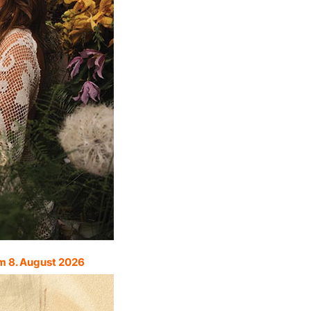
m 8. August 2026