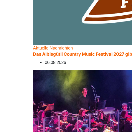
Aktuelle Nachrichten
Das Albisgütli Country Music Festival 2027 gib
06.08.2026