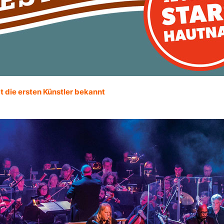
t die ersten Künstler bekannt