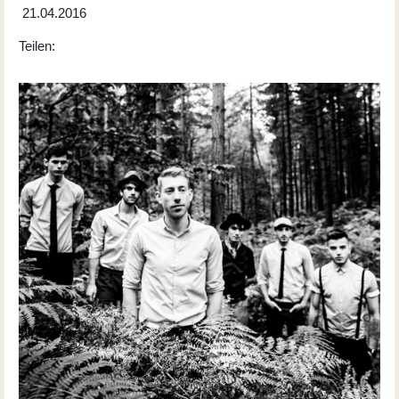
21.04.2016
Teilen: