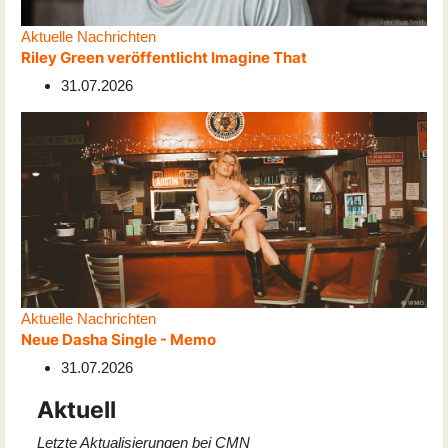
Aktuelle Nachrichten
Riley Green veröffentlicht Imagine That
31.07.2026
Aktuelle Nachrichten
Neue Dasha Single - Memo
31.07.2026
Aktuell
Letzte Aktualisierungen bei CMN