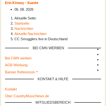
Erin Kinsey - Suede
06. 08. 2026
Aktuelle Seite:
Startseite
Nachrichten
Aktuelle Nachrichten
CC Smugglers live in Deutschland
BEI CMN WERBEN
Bei CMN werben
AGB Werbung
Banner Referenzen
KONTAKT & HILFE
Kontakt
Über CountryMusicNews.de
MITGLIEDSBEREICH