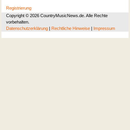
Registrierung
Copyright © 2026 CountryMusicNews.de. Alle Rechte
vorbehalten.
Datenschutzerklärung
|
Rechtliche Hinweise
|
Impressum