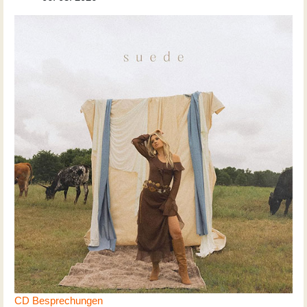
CD Besprechungen