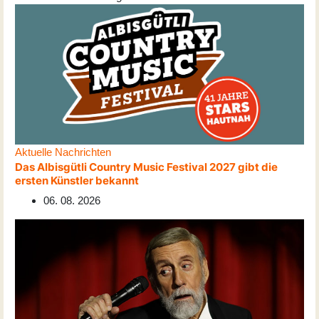
Aktuelle Nachrichten
Das Albisgütli Country Music Festival 2027 gibt die
ersten Künstler bekannt
06. 08. 2026