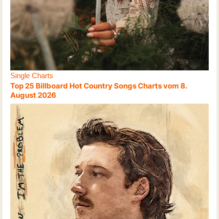
Single Charts
Top 25 Billboard Hot Country Songs Charts vom 8.
August 2026