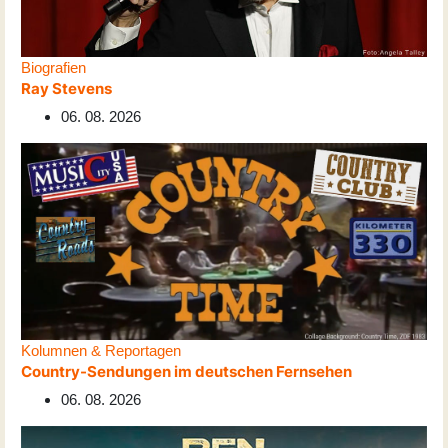
Biografien
Ray Stevens
06. 08. 2026
Kolumnen & Reportagen
Country-Sendungen im deutschen Fernsehen
06. 08. 2026