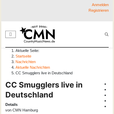
Anmelden
Registrieren
Aktuelle Seite:
Startseite
Nachrichten
Aktuelle Nachrichten
CC Smugglers live in Deutschland
CC Smugglers live in
Deutschland
Details
von
CMN Hamburg