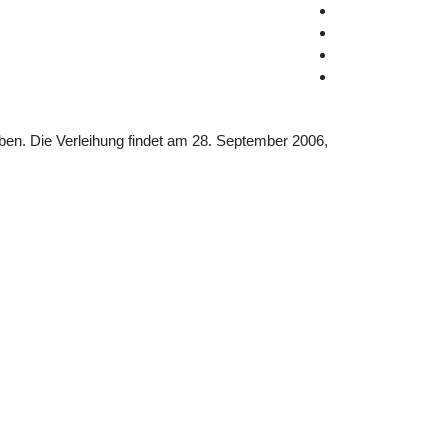
ben. Die Verleihung findet am 28. September 2006,