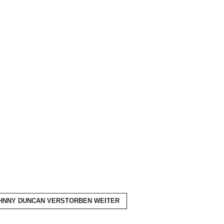
OHNNY DUNCAN VERSTORBEN
WEITER