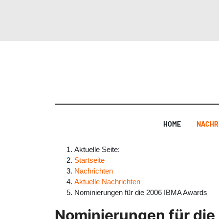
HOME
NACHR
Aktuelle Seite:
Startseite
Nachrichten
Aktuelle Nachrichten
Nominierungen für die 2006 IBMA Awards
Nominierungen für di