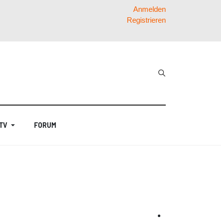
Anmelden
Registrieren
 TV
FORUM