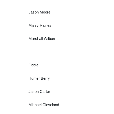
Jason Moore
Missy Raines
Marshall Wilborn
Fiddle:
Hunter Berry
Jason Carter
Michael Cleveland