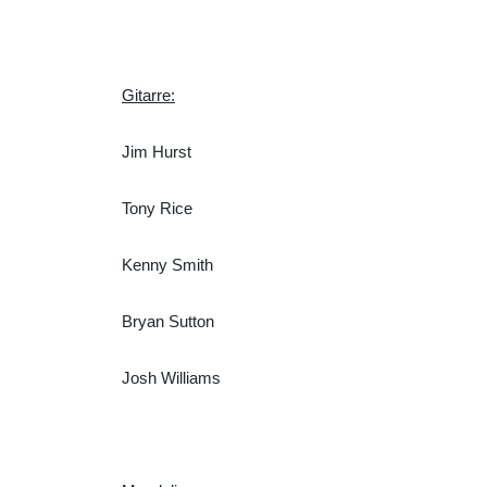
Gitarre:
Jim Hurst
Tony Rice
Kenny Smith
Bryan Sutton
Josh Williams