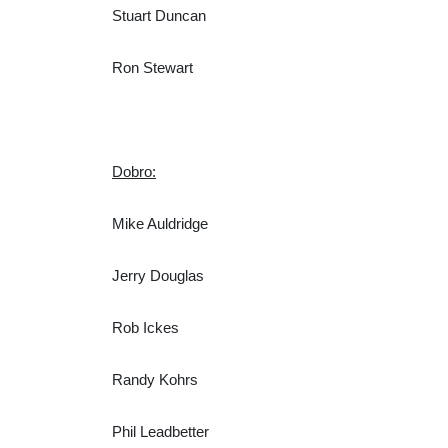
Stuart Duncan
Ron Stewart
Dobro:
Mike Auldridge
Jerry Douglas
Rob Ickes
Randy Kohrs
Phil Leadbetter