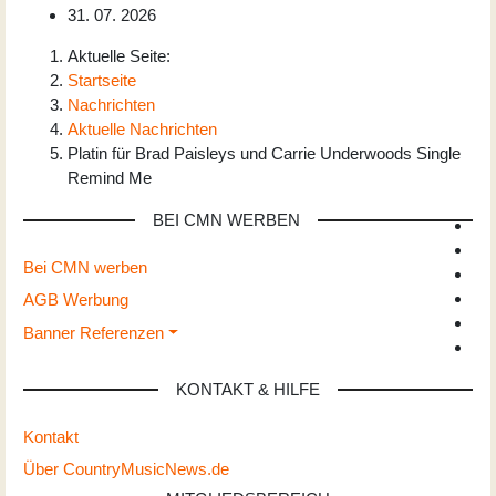
31. 07. 2026
Aktuelle Seite:
Startseite
Nachrichten
Aktuelle Nachrichten
Platin für Brad Paisleys und Carrie Underwoods Single
Remind Me
BEI CMN WERBEN
Bei CMN werben
AGB Werbung
Banner Referenzen
KONTAKT & HILFE
Kontakt
Über CountryMusicNews.de