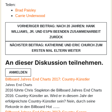
Teilen:
Brad Paisley
Carrie Underwood
VORHERIGER BEITRAG: NACH 20 JAHREN: HANK
WILLIAMS, JR. UND ESPN BEENDEN ZUSAMMENARBEIT
ZURÜCK
NÄCHSTER BEITRAG: KATHERINE UND ERIC CHURCH ZUM
ERSTEN MAL ELTERN
WEITER
An dieser Diskussion teilnehmen.
ANMELDEN
Billboard Jahres End Charts 2017: Country-Künstler
Jahres End Charts
2016 führte Chris Stapleton die Billboard Jahres End Charts
2016: Country-Künstler an. Wird er in diesem Jahr der
erfolgreichste Country-Künstler sein? Nein, durch seine
Rekorde in den Billboard Hot …...