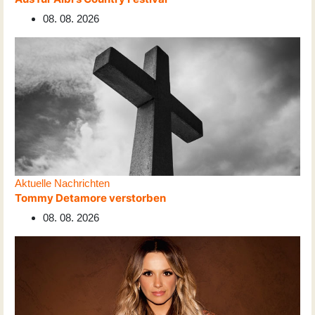
08. 08. 2026
Aktuelle Nachrichten
Tommy Detamore verstorben
08. 08. 2026