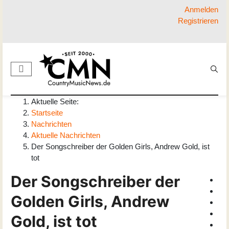
Anmelden
Registrieren
Aktuelle Seite:
Startseite
Nachrichten
Aktuelle Nachrichten
Der Songschreiber der Golden Girls, Andrew Gold, ist
tot
Der Songschreiber der
Golden Girls, Andrew
Gold, ist tot