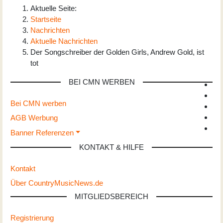
Aktuelle Seite:
Startseite
Nachrichten
Aktuelle Nachrichten
Der Songschreiber der Golden Girls, Andrew Gold, ist
tot
BEI CMN WERBEN
Bei CMN werben
AGB Werbung
Banner Referenzen
KONTAKT & HILFE
Kontakt
Über CountryMusicNews.de
MITGLIEDSBEREICH
Registrierung