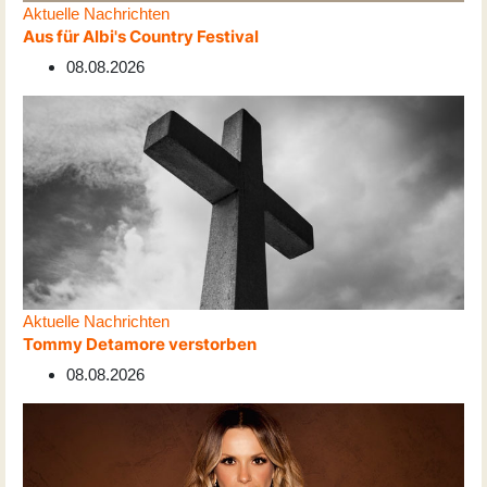
Aktuelle Nachrichten
Aus für Albi's Country Festival
08.08.2026
Aktuelle Nachrichten
Tommy Detamore verstorben
08.08.2026