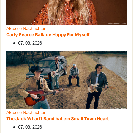
Aktuelle Nachrichten
Carly Pearce Ballade Happy For Myself
07. 08. 2026
Aktuelle Nachrichten
The Jack Wharff Band hat ein Small Town Heart
07. 08. 2026