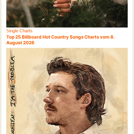
Single Charts
Top 25 Billboard Hot Country Songs Charts vom 8.
August 2026