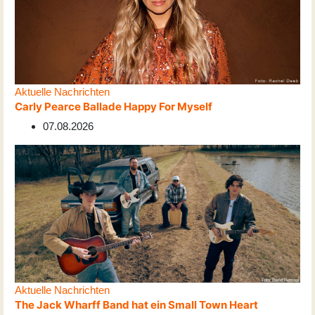
Aktuelle Nachrichten
Carly Pearce Ballade Happy For Myself
07.08.2026
Aktuelle Nachrichten
The Jack Wharff Band hat ein Small Town Heart