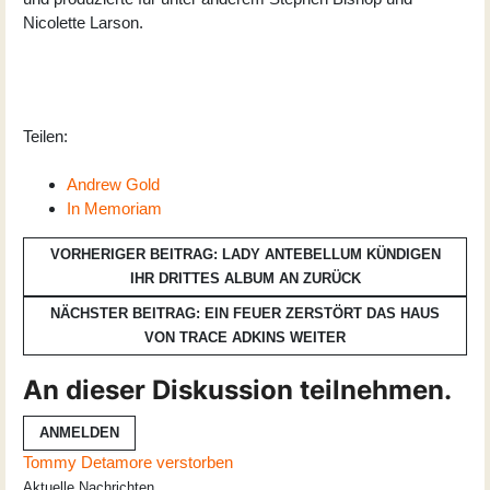
Nicolette Larson.
Teilen:
Andrew Gold
In Memoriam
VORHERIGER BEITRAG: LADY ANTEBELLUM KÜNDIGEN
IHR DRITTES ALBUM AN
ZURÜCK
NÄCHSTER BEITRAG: EIN FEUER ZERSTÖRT DAS HAUS
VON TRACE ADKINS
WEITER
An dieser Diskussion teilnehmen.
ANMELDEN
Tommy Detamore verstorben
Aktuelle Nachrichten