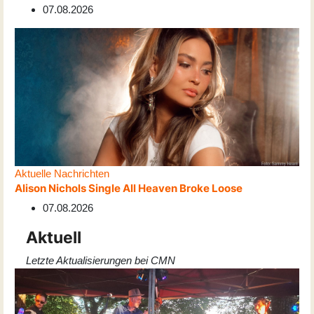
07.08.2026
Aktuelle Nachrichten
Alison Nichols Single All Heaven Broke Loose
07.08.2026
Aktuell
Letzte Aktualisierungen bei CMN