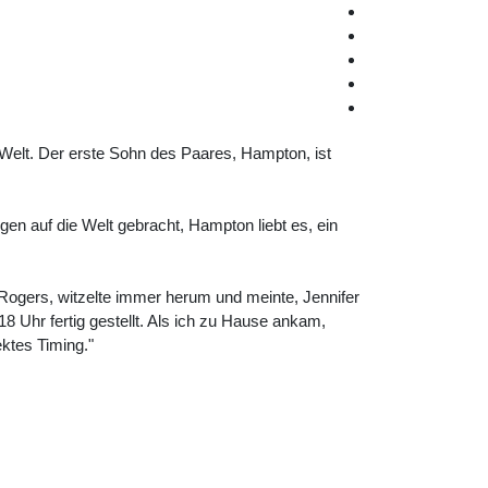
 Welt. Der erste Sohn des Paares, Hampton, ist
gen auf die Welt gebracht, Hampton liebt es, ein
Rogers, witzelte immer herum und meinte, Jennifer
8 Uhr fertig gestellt. Als ich zu Hause ankam,
ktes Timing."