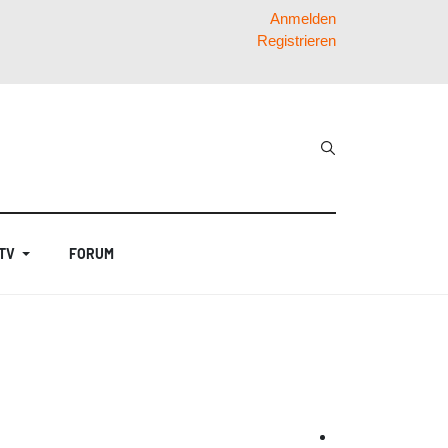
Anmelden
Registrieren
 TV
FORUM