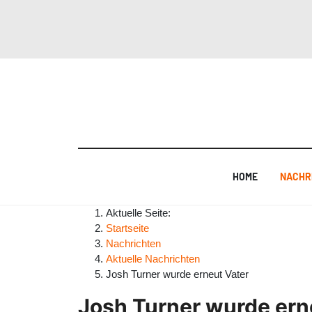
HOME
NACHR
Aktuelle Seite:
Startseite
Nachrichten
Aktuelle Nachrichten
Josh Turner wurde erneut Vater
Josh Turner wurde ern