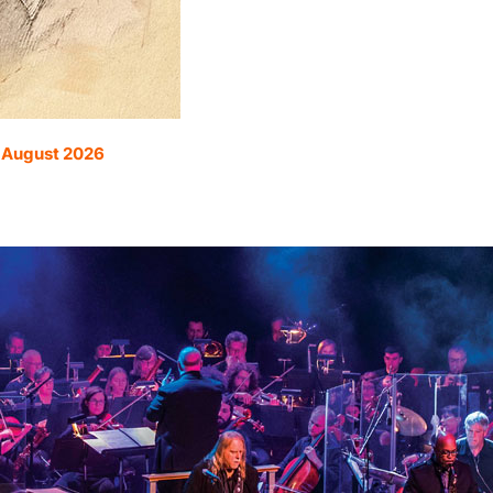
. August 2026