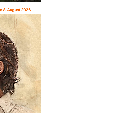
m 8. August 2026