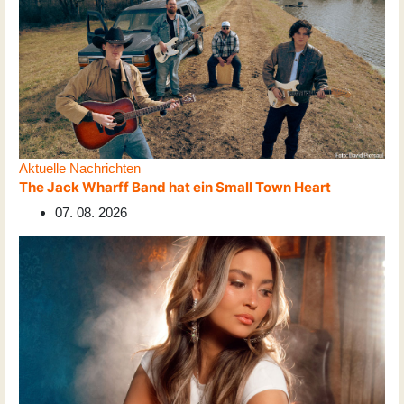
Aktuelle Nachrichten
The Jack Wharff Band hat ein Small Town Heart
07. 08. 2026