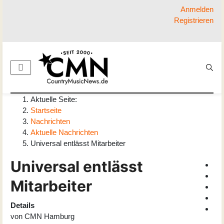
Anmelden
Registrieren
Aktuelle Seite:
Startseite
Nachrichten
Aktuelle Nachrichten
Universal entlässt Mitarbeiter
Universal entlässt
Mitarbeiter
Details
von
CMN Hamburg