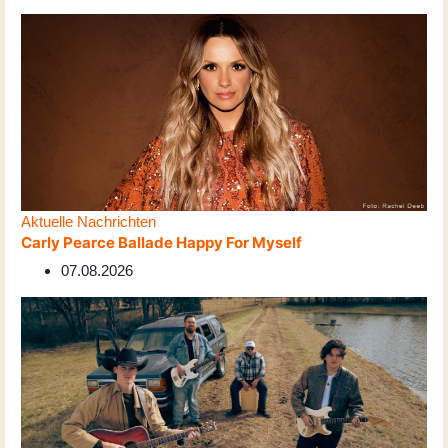
Aktuelle Nachrichten
Carly Pearce Ballade Happy For Myself
07.08.2026