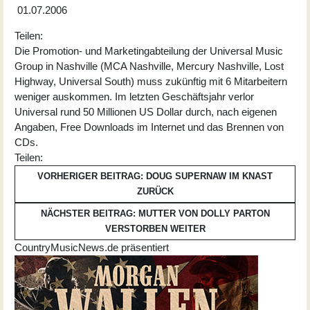
01.07.2006
Teilen:
Die Promotion- und Marketingabteilung der Universal Music
Group in Nashville (MCA Nashville, Mercury Nashville, Lost
Highway, Universal South) muss zukünftig mit 6 Mitarbeitern
weniger auskommen. Im letzten Geschäftsjahr verlor
Universal rund 50 Millionen US Dollar durch, nach eigenen
Angaben, Free Downloads im Internet und das Brennen von
CDs.
Teilen:
VORHERIGER BEITRAG: DOUG SUPERNAW IM KNAST
ZURÜCK
NÄCHSTER BEITRAG: MUTTER VON DOLLY PARTON
VERSTORBEN
WEITER
CountryMusicNews.de präsentiert