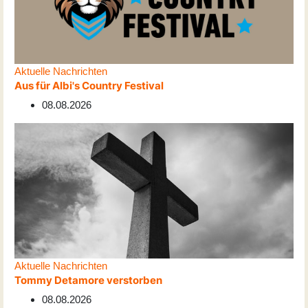
Aktuelle Nachrichten
Aus für Albi's Country Festival
08.08.2026
Aktuelle Nachrichten
Tommy Detamore verstorben
08.08.2026