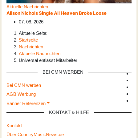
Aktuelle Nachrichten
Alison Nichols Single All Heaven Broke Loose
07. 08. 2026
Aktuelle Seite:
Startseite
Nachrichten
Aktuelle Nachrichten
Universal entlässt Mitarbeiter
BEI CMN WERBEN
Bei CMN werben
AGB Werbung
Banner Referenzen
KONTAKT & HILFE
Kontakt
Über CountryMusicNews.de