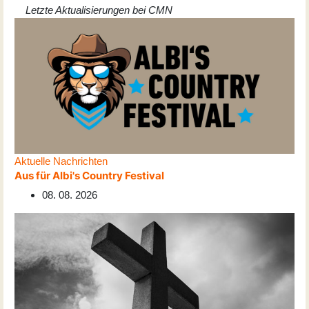
Letzte Aktualisierungen bei CMN
Aktuelle Nachrichten
Aus für Albi's Country Festival
08. 08. 2026