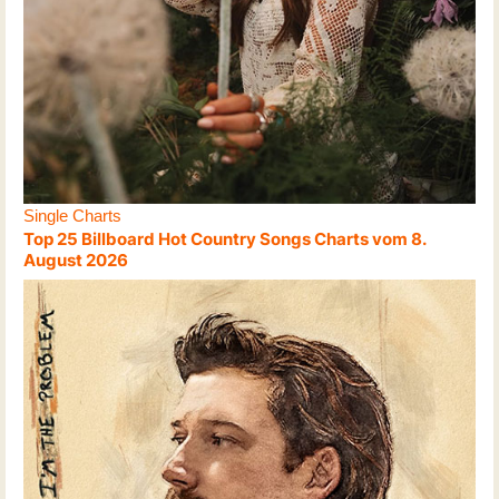
Single Charts
Top 25 Billboard Hot Country Songs Charts vom 8.
August 2026