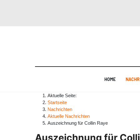
HOME
NACHR
Aktuelle Seite:
Startseite
Nachrichten
Aktuelle Nachrichten
Auszeichnung für Collin Raye
Auszeichnung für Coll