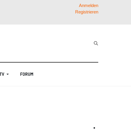
Anmelden
Registrieren
 TV
FORUM