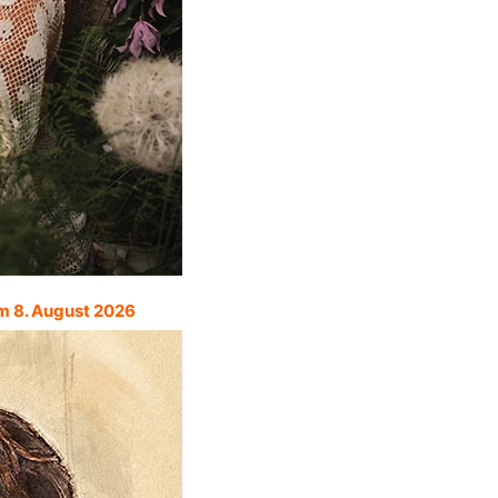
m 8. August 2026