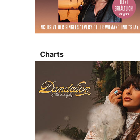
Charts