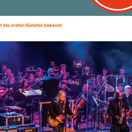
t die ersten Künstler bekannt