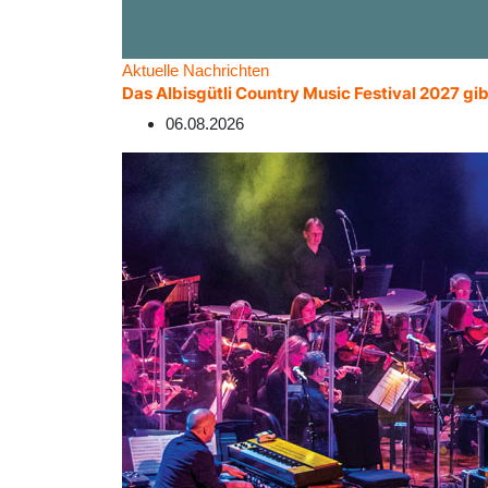
Aktuelle Nachrichten
Das Albisgütli Country Music Festival 2027 gib
06.08.2026