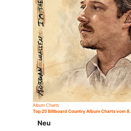
Album Charts
Top 25 Billboard Country Album Charts vom 8
Neu