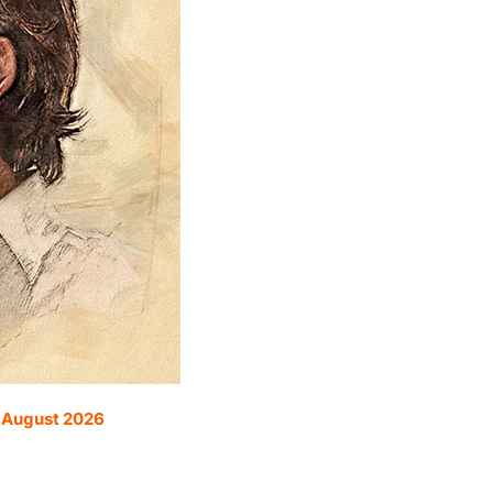
. August 2026