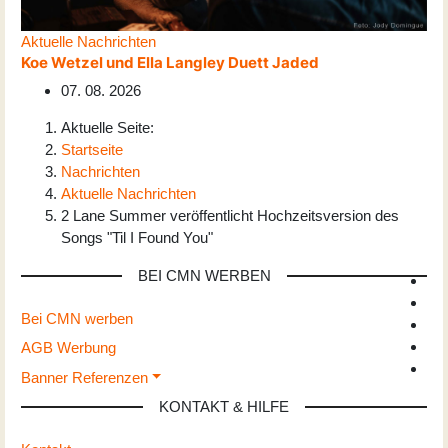
Aktuelle Nachrichten
Koe Wetzel und Ella Langley Duett Jaded
07. 08. 2026
Aktuelle Seite:
Startseite
Nachrichten
Aktuelle Nachrichten
2 Lane Summer veröffentlicht Hochzeitsversion des
Songs "Til I Found You"
BEI CMN WERBEN
Bei CMN werben
AGB Werbung
Banner Referenzen
KONTAKT & HILFE