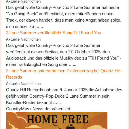
Aktuelle Nachrichten
Das gefühlvolle Country-Pop-Duo 2 Lane Summer hat heute
"No Going Back" veröffentlicht, einen mitreißenden neuen
Track, der davon handelt, dass man keine Angst haben sollte,
sich schnell zu …...
2 Lane Summer veröffentlicht Song Til I Found You
Aktuelle Nachrichten
Das gefühlvolle Country-Pop-Duo 2 Lane Summer
veröffentlicht diesen Freitag, den 17. Oktober 2025, den
Audiotrack und das offizielle Musikvideo zu "Til I Found You" -
einem radiotauglichen Song über …...
2 Lane Summer unterschreiben Plattenvertrag bei Quartz Hill
Records
Aktuelle Nachrichten
Quartz Hill Records gab am 9. Januar 2025 die Aufnahme des
gefühlvollen Country-Pop-Duos 2 Lane Summer in sein
Künstler-Roster bekannt …...
CountryMusicNews.de präsentiert