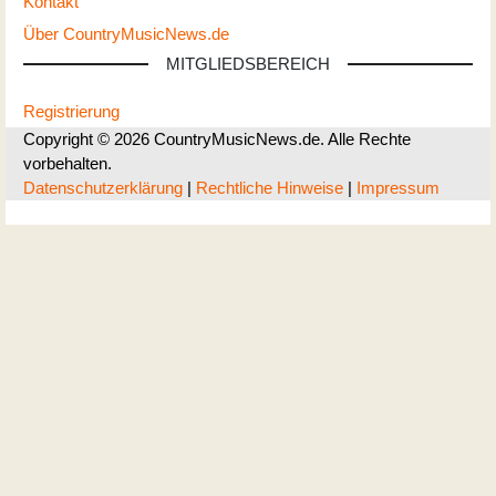
Kontakt
Über CountryMusicNews.de
MITGLIEDSBEREICH
Registrierung
Copyright © 2026 CountryMusicNews.de. Alle Rechte
vorbehalten.
Datenschutzerklärung
|
Rechtliche Hinweise
|
Impressum