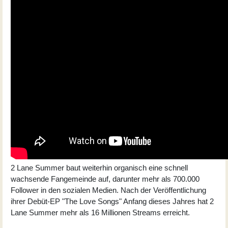
2 Lane Summer baut weiterhin organisch eine schnell
wachsende Fangemeinde auf, darunter mehr als 700.000
Follower in den sozialen Medien. Nach der Veröffentlichung
ihrer Debüt-EP "The Love Songs" Anfang dieses Jahres hat 2
Lane Summer mehr als 16 Millionen Streams erreicht.