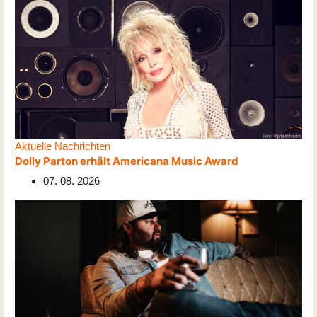
Aktuelle Nachrichten
Dolly Parton erhält Americana Music Award
07. 08. 2026