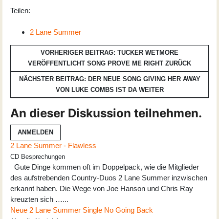
Teilen:
2 Lane Summer
VORHERIGER BEITRAG: TUCKER WETMORE
VERÖFFENTLICHT SONG PROVE ME RIGHT
ZURÜCK
NÄCHSTER BEITRAG: DER NEUE SONG GIVING HER AWAY
VON LUKE COMBS IST DA
WEITER
An dieser Diskussion teilnehmen.
ANMELDEN
2 Lane Summer - Flawless
CD Besprechungen
Gute Dinge kommen oft im Doppelpack, wie die Mitglieder
des aufstrebenden Country-Duos 2 Lane Summer inzwischen
erkannt haben. Die Wege von Joe Hanson und Chris Ray
kreuzten sich …...
Neue 2 Lane Summer Single No Going Back