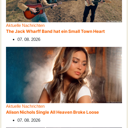
Aktuelle Nachrichten
The Jack Wharff Band hat ein Small Town Heart
07. 08. 2026
Aktuelle Nachrichten
Alison Nichols Single All Heaven Broke Loose
07. 08. 2026