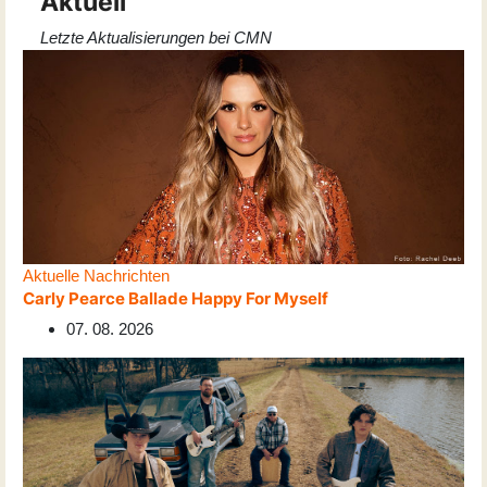
Aktuell
Letzte Aktualisierungen bei CMN
Aktuelle Nachrichten
Carly Pearce Ballade Happy For Myself
07. 08. 2026