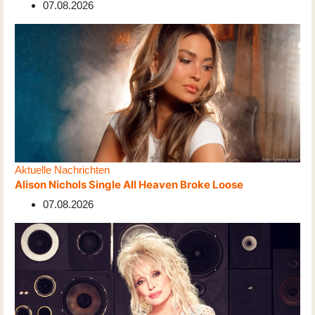
07.08.2026
Aktuelle Nachrichten
Alison Nichols Single All Heaven Broke Loose
07.08.2026