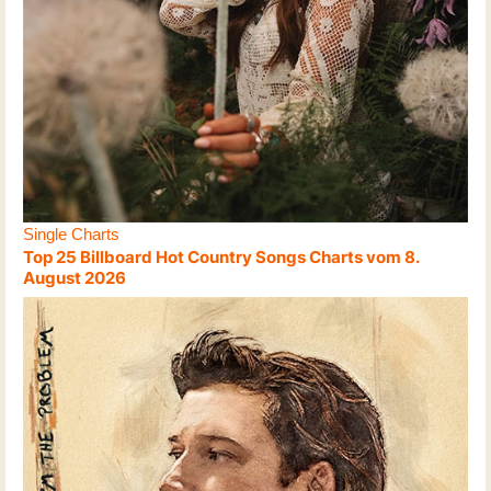
Single Charts
Top 25 Billboard Hot Country Songs Charts vom 8.
August 2026