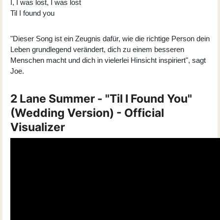
I, I was lost, I was lost
Til I found you
"Dieser Song ist ein Zeugnis dafür, wie die richtige Person dein
Leben grundlegend verändert, dich zu einem besseren
Menschen macht und dich in vielerlei Hinsicht inspiriert", sagt
Joe.
2 Lane Summer - "Til I Found You"
(Wedding Version) - Official
Visualizer