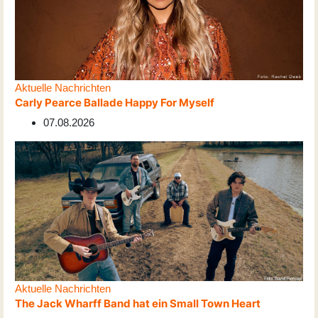
Aktuelle Nachrichten
Carly Pearce Ballade Happy For Myself
07.08.2026
Aktuelle Nachrichten
The Jack Wharff Band hat ein Small Town Heart