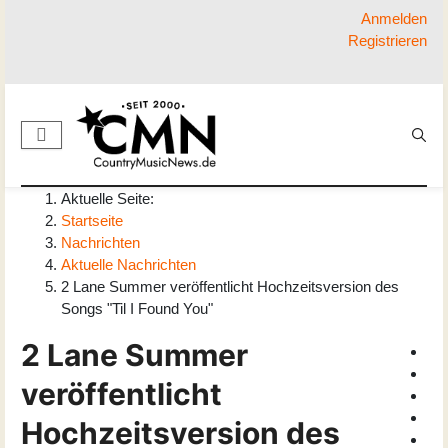
Anmelden
Registrieren
Aktuelle Seite:
Startseite
Nachrichten
Aktuelle Nachrichten
2 Lane Summer veröffentlicht Hochzeitsversion des
Songs "Til I Found You"
2 Lane Summer
veröffentlicht
Hochzeitsversion des