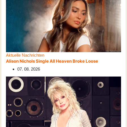
Aktuelle Nachrichten
Alison Nichols Single All Heaven Broke Loose
07. 08. 2026