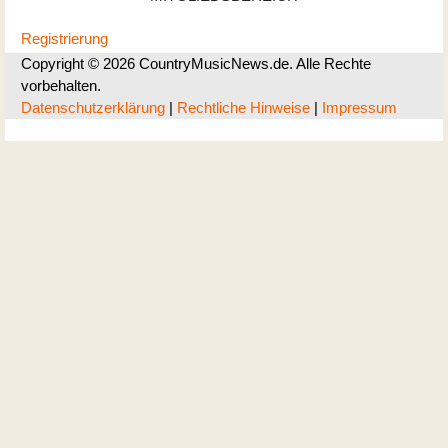
Registrierung
Copyright © 2026 CountryMusicNews.de. Alle Rechte
vorbehalten.
Datenschutzerklärung
|
Rechtliche Hinweise
|
Impressum