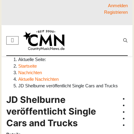
Anmelden
Registrieren
Aktuelle Seite:
Startseite
Nachrichten
Aktuelle Nachrichten
JD Shelburne veröffentlicht Single Cars and Trucks
JD Shelburne
veröffentlicht Single
Cars and Trucks