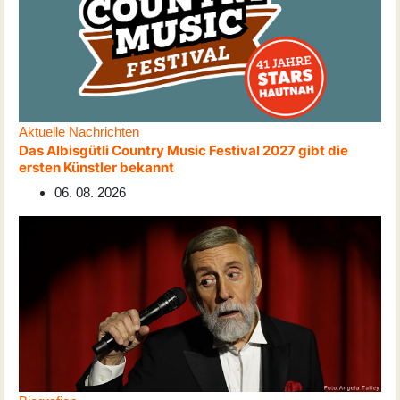
Aktuelle Nachrichten
Das Albisgütli Country Music Festival 2027 gibt die
ersten Künstler bekannt
06. 08. 2026