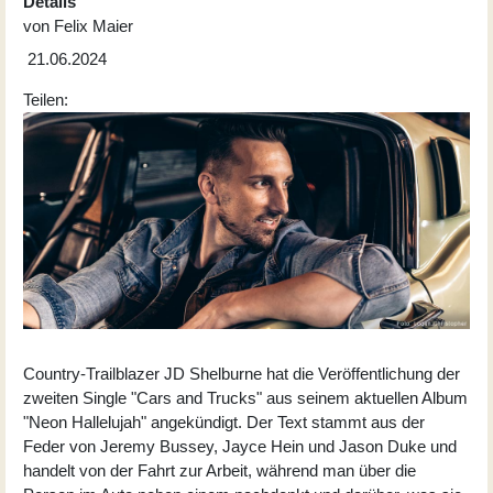
Details
von
Felix Maier
21.06.2024
Teilen:
Country-Trailblazer JD Shelburne hat die Veröffentlichung der
zweiten Single "Cars and Trucks" aus seinem aktuellen Album
"Neon Hallelujah" angekündigt. Der Text stammt aus der
Feder von Jeremy Bussey, Jayce Hein und Jason Duke und
handelt von der Fahrt zur Arbeit, während man über die