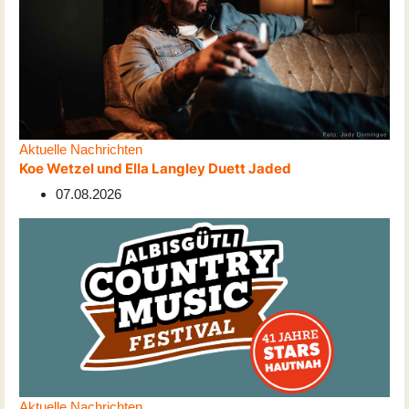
Aktuelle Nachrichten
Koe Wetzel und Ella Langley Duett Jaded
07.08.2026
Aktuelle Nachrichten