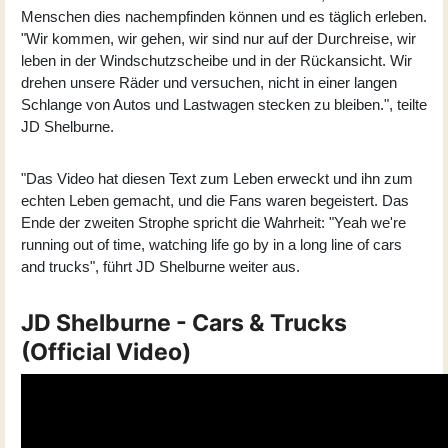
Menschen dies nachempfinden können und es täglich erleben.
"Wir kommen, wir gehen, wir sind nur auf der Durchreise, wir
leben in der Windschutzscheibe und in der Rückansicht. Wir
drehen unsere Räder und versuchen, nicht in einer langen
Schlange von Autos und Lastwagen stecken zu bleiben.", teilte
JD Shelburne
.
"Das Video hat diesen Text zum Leben erweckt und ihn zum
echten Leben gemacht, und die Fans waren begeistert. Das
Ende der zweiten Strophe spricht die Wahrheit: "Yeah we're
running out of time, watching life go by in a long line of cars
and trucks", führt JD Shelburne weiter aus.
JD Shelburne - Cars & Trucks
(Official Video)