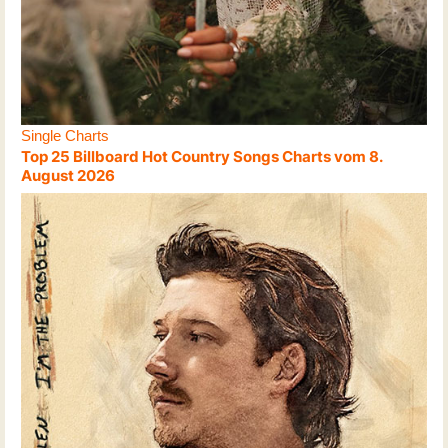
Single Charts
Top 25 Billboard Hot Country Songs Charts vom 8.
August 2026