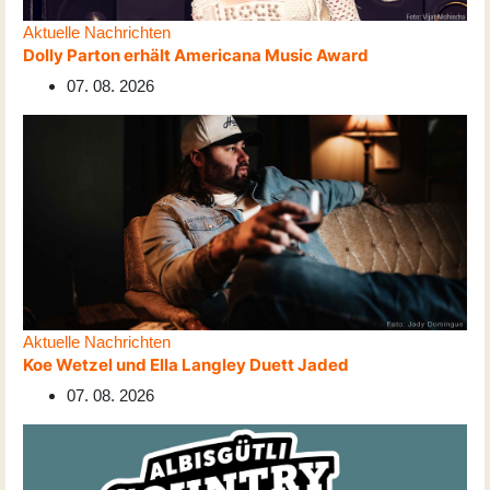
Aktuelle Nachrichten
Dolly Parton erhält Americana Music Award
07. 08. 2026
Aktuelle Nachrichten
Koe Wetzel und Ella Langley Duett Jaded
07. 08. 2026