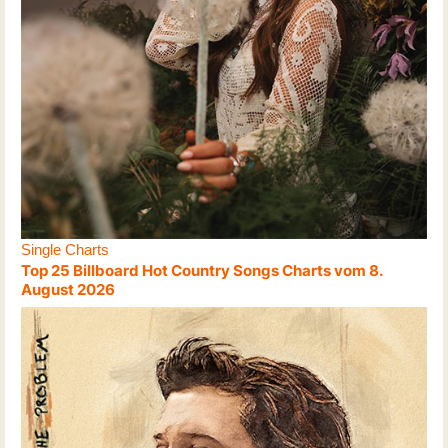
Single Charts
Top 25 Billboard Hot Country Songs Charts vom 8.
August 2026