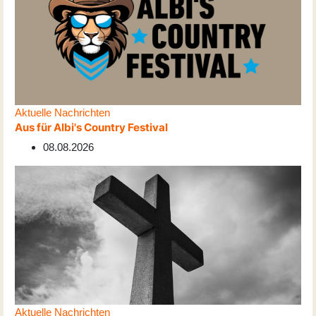
Aktuelle Nachrichten
Aus für Albi's Country Festival
08.08.2026
Aktuelle Nachrichten