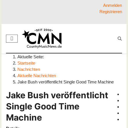
Anmelden
Registrieren
Aktuelle Seite:
Startseite
Nachrichten
Aktuelle Nachrichten
Jake Bush veröffentlicht Single Good Time Machine
Jake Bush veröffentlicht
Single Good Time
Machine