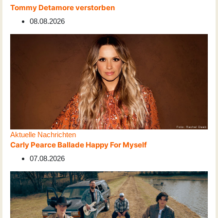
Tommy Detamore verstorben
08.08.2026
Aktuelle Nachrichten
Carly Pearce Ballade Happy For Myself
07.08.2026