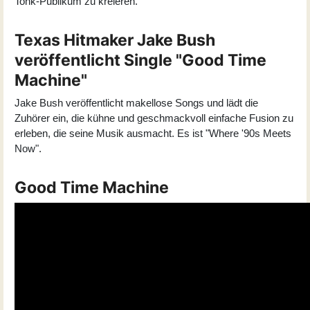
Tonk-Publikum zu kreieren.
Texas Hitmaker Jake Bush
veröffentlicht Single "Good Time
Machine"
Jake Bush
veröffentlicht makellose Songs und lädt die
Zuhörer ein, die kühne und geschmackvoll einfache Fusion zu
erleben, die seine Musik ausmacht. Es ist "Where '90s Meets
Now".
Good Time Machine