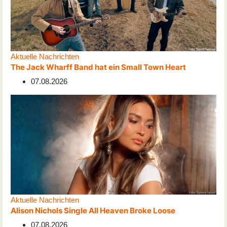
Aktuelle Nachrichten
The Jack Wharff Band hat ein Small Town Heart
07.08.2026
Aktuelle Nachrichten
Alison Nichols Single All Heaven Broke Loose
07.08.2026