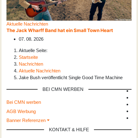
Aktuelle Nachrichten
The Jack Wharff Band hat ein Small Town Heart
07. 08. 2026
Aktuelle Seite:
Startseite
Nachrichten
Aktuelle Nachrichten
Jake Bush veröffentlicht Single Good Time Machine
BEI CMN WERBEN
Bei CMN werben
AGB Werbung
Banner Referenzen
KONTAKT & HILFE