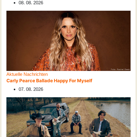
08. 08. 2026
Aktuelle Nachrichten
Carly Pearce Ballade Happy For Myself
07. 08. 2026