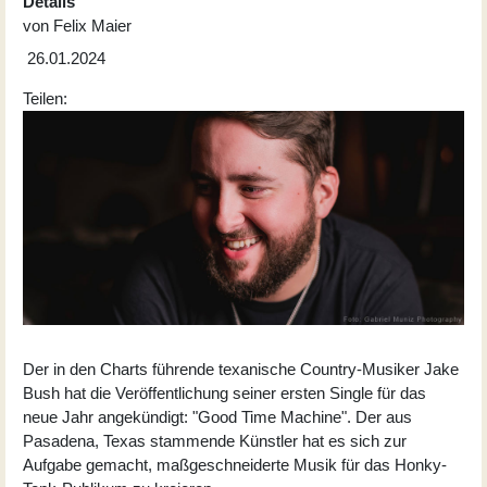
Details
von
Felix Maier
26.01.2024
Teilen:
Der in den Charts führende texanische Country-Musiker Jake
Bush hat die Veröffentlichung seiner ersten Single für das
neue Jahr angekündigt: "Good Time Machine". Der aus
Pasadena, Texas stammende Künstler hat es sich zur
Aufgabe gemacht, maßgeschneiderte Musik für das Honky-