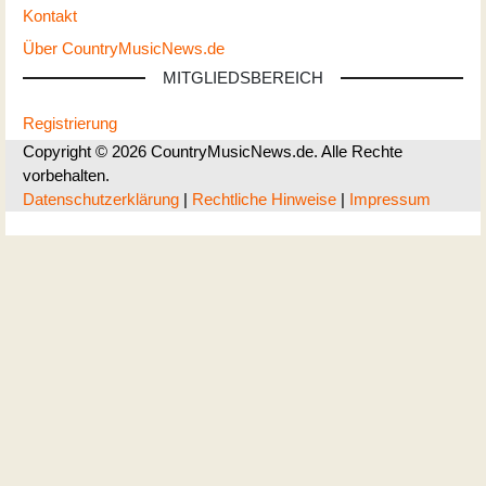
Kontakt
Über CountryMusicNews.de
MITGLIEDSBEREICH
Registrierung
Copyright © 2026 CountryMusicNews.de. Alle Rechte
vorbehalten.
Datenschutzerklärung
|
Rechtliche Hinweise
|
Impressum