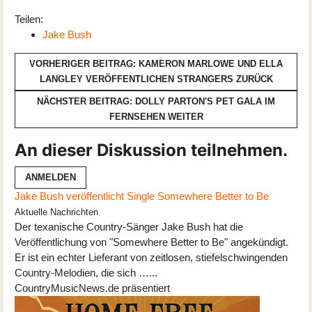
Teilen:
Jake Bush
VORHERIGER BEITRAG: KAMERON MARLOWE UND ELLA
LANGLEY VERÖFFENTLICHEN STRANGERS
ZURÜCK
NÄCHSTER BEITRAG: DOLLY PARTON'S PET GALA IM
FERNSEHEN
WEITER
An dieser Diskussion teilnehmen.
ANMELDEN
Jake Bush veröffentlicht Single Somewhere Better to Be
Aktuelle Nachrichten
Der texanische Country-Sänger Jake Bush hat die
Veröffentlichung von "Somewhere Better to Be" angekündigt.
Er ist ein echter Lieferant von zeitlosen, stiefelschwingenden
Country-Melodien, die sich …...
CountryMusicNews.de präsentiert