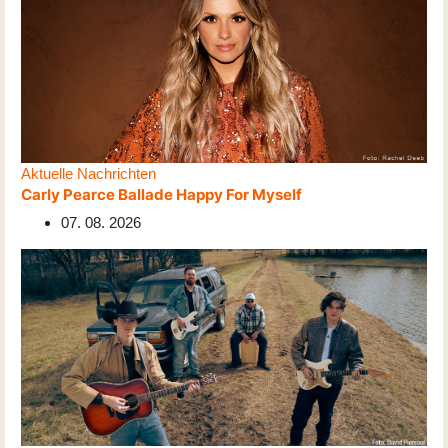
Aktuelle Nachrichten
Carly Pearce Ballade Happy For Myself
07. 08. 2026