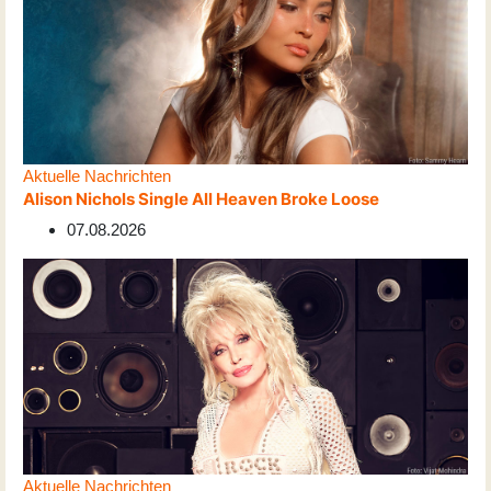
Aktuelle Nachrichten
Alison Nichols Single All Heaven Broke Loose
07.08.2026
Aktuelle Nachrichten