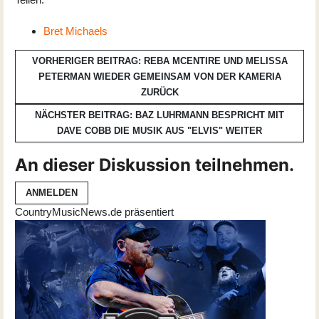
Bret Michaels
VORHERIGER BEITRAG: REBA MCENTIRE UND MELISSA
PETERMAN WIEDER GEMEINSAM VON DER KAMERIA
ZURÜCK
NÄCHSTER BEITRAG: BAZ LUHRMANN BESPRICHT MIT
DAVE COBB DIE MUSIK AUS "ELVIS"
WEITER
An dieser Diskussion teilnehmen.
ANMELDEN
CountryMusicNews.de präsentiert