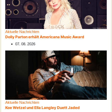
Aktuelle Nachrichten
Dolly Parton erhält Americana Music Award
07. 08. 2026
Aktuelle Nachrichten
Koe Wetzel und Ella Langley Duett Jaded