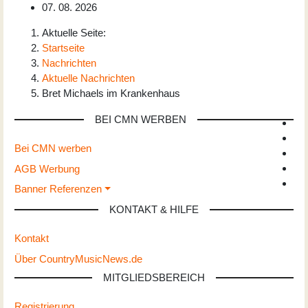
07. 08. 2026
Aktuelle Seite:
Startseite
Nachrichten
Aktuelle Nachrichten
Bret Michaels im Krankenhaus
BEI CMN WERBEN
Bei CMN werben
AGB Werbung
Banner Referenzen
KONTAKT & HILFE
Kontakt
Über CountryMusicNews.de
MITGLIEDSBEREICH
Registrierung