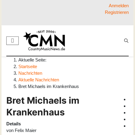
Anmelden
Registrieren
Aktuelle Seite:
Startseite
Nachrichten
Aktuelle Nachrichten
Bret Michaels im Krankenhaus
Bret Michaels im
Krankenhaus
Details
von
Felix Maier