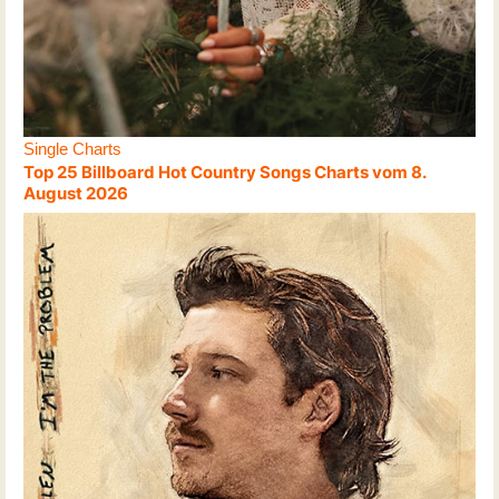
Single Charts
Top 25 Billboard Hot Country Songs Charts vom 8.
August 2026