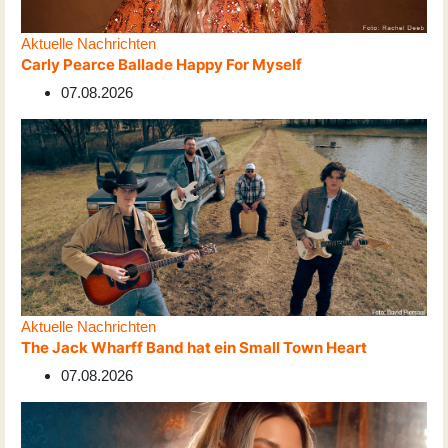
Aktuelle Nachrichten
Carly Pearce Ballade Happy For Myself
07.08.2026
Aktuelle Nachrichten
The Jack Wharff Band hat ein Small Town Heart
07.08.2026