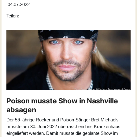
04.07.2022
Teilen:
Poison musste Show in Nashville
absagen
Der 59-jährige Rocker und Poison-Sänger Bret Michaels
musste am 30. Juni 2022 überraschend ins Krankenhaus
eingeliefert werden. Damit musste die geplante Show im