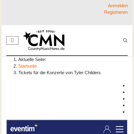
Anmelden
Registrieren
Aktuelle Seite:
Startseite
Tickets für die Konzerte von Tyler Childers