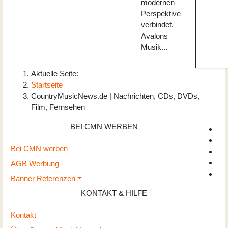
modernen
Perspektive
verbindet.
Avalons
Musik...
Aktuelle Seite:
Startseite
CountryMusicNews.de | Nachrichten, CDs, DVDs,
Film, Fernsehen
BEI CMN WERBEN
Bei CMN werben
AGB Werbung
Banner Referenzen
KONTAKT & HILFE
Kontakt