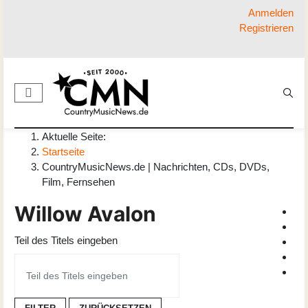
Anmelden
Registrieren
Aktuelle Seite:
Startseite
CountryMusicNews.de | Nachrichten, CDs, DVDs,
Film, Fernsehen
Willow Avalon
Teil des Titels eingeben