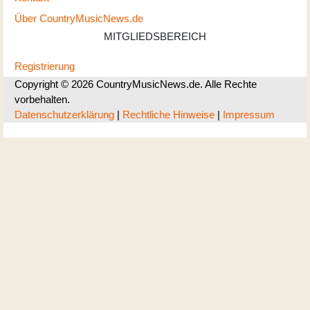
Über CountryMusicNews.de
MITGLIEDSBEREICH
Registrierung
Copyright © 2026 CountryMusicNews.de. Alle Rechte
vorbehalten.
Datenschutzerklärung
|
Rechtliche Hinweise
|
Impressum