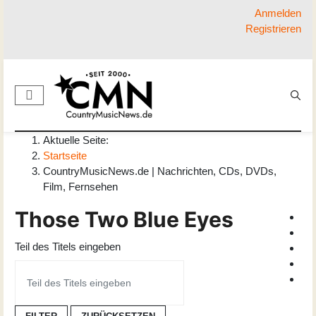
Anmelden
Registrieren
Aktuelle Seite:
Startseite
CountryMusicNews.de | Nachrichten, CDs, DVDs,
Film, Fernsehen
Those Two Blue Eyes
Teil des Titels eingeben