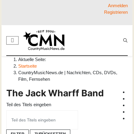
Anmelden
Registrieren
Aktuelle Seite:
Startseite
CountryMusicNews.de | Nachrichten, CDs, DVDs,
Film, Fernsehen
The Jack Wharff Band
Teil des Titels eingeben