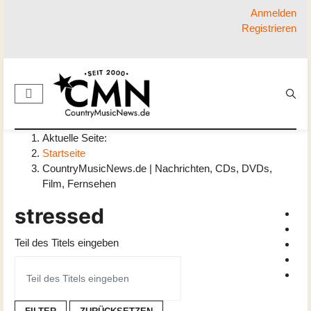
Anmelden
Registrieren
Aktuelle Seite:
Startseite
CountryMusicNews.de | Nachrichten, CDs, DVDs,
Film, Fernsehen
stressed
Teil des Titels eingeben