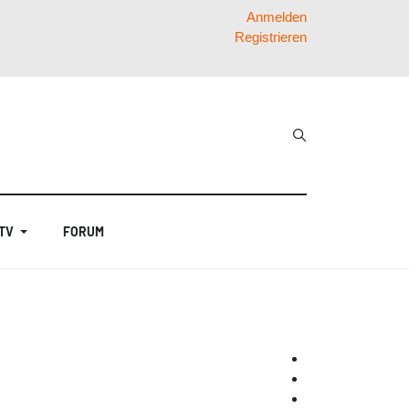
Anmelden
Registrieren
 TV
FORUM