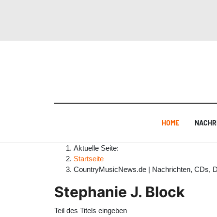
HOME
NACHR
Aktuelle Seite:
Startseite
CountryMusicNews.de | Nachrichten, CDs, 
Stephanie J. Block
Teil des Titels eingeben