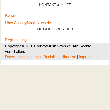
KONTAKT & HILFE
Kontakt
Über CountryMusicNews.de
MITGLIEDSBEREICH
Registrierung
Copyright © 2026 CountryMusicNews.de. Alle Rechte
vorbehalten.
Datenschutzerklärung
|
Rechtliche Hinweise
|
Impressum