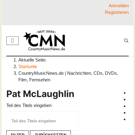
Anmelden
Registrieren
Aktuelle Seite:
Startseite
CountryMusicNews.de | Nachrichten, CDs, DVDs,
Film, Fernsehen
Pat McLaughlin
Teil des Titels eingeben