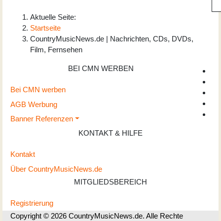
Aktuelle Seite:
Startseite
CountryMusicNews.de | Nachrichten, CDs, DVDs,
Film, Fernsehen
BEI CMN WERBEN
Bei CMN werben
AGB Werbung
Banner Referenzen
KONTAKT & HILFE
Kontakt
Über CountryMusicNews.de
MITGLIEDSBEREICH
Registrierung
Copyright © 2026 CountryMusicNews.de. Alle Rechte