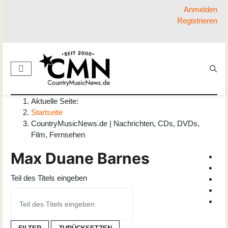
Anmelden
Registrieren
Aktuelle Seite:
Startseite
CountryMusicNews.de | Nachrichten, CDs, DVDs,
Film, Fernsehen
Max Duane Barnes
Teil des Titels eingeben