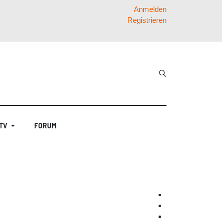
Anmelden
Registrieren
 TV
FORUM