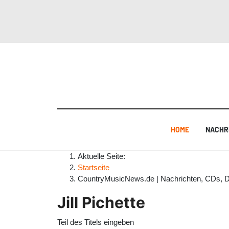
HOME
NACHR
Aktuelle Seite:
Startseite
CountryMusicNews.de | Nachrichten, CDs, 
Jill Pichette
Teil des Titels eingeben