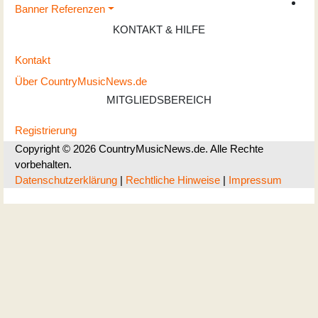
Banner Referenzen
KONTAKT & HILFE
Kontakt
Über CountryMusicNews.de
MITGLIEDSBEREICH
Registrierung
Copyright © 2026 CountryMusicNews.de. Alle Rechte
vorbehalten.
Datenschutzerklärung
|
Rechtliche Hinweise
|
Impressum