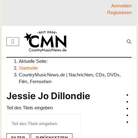
Anmelden
Registrieren
Aktuelle Seite:
Startseite
CountryMusicNews.de | Nachrichten, CDs, DVDs,
Film, Fernsehen
Jessie Jo Dillondie
Teil des Titels eingeben