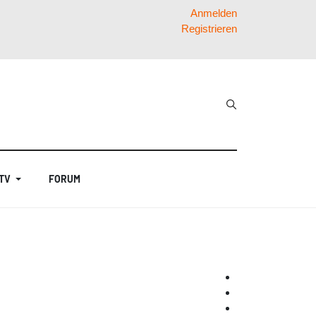
Anmelden
Registrieren
 TV
FORUM