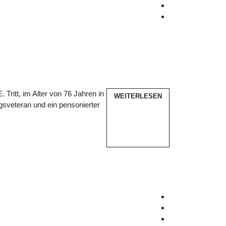
 Tritt, im Alter von 76 Jahren in
WEITERLESEN
gsveteran und ein pensonierter