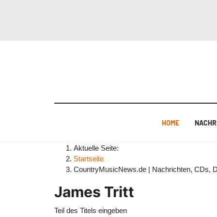
HOME
NACHR
Aktuelle Seite:
Startseite
CountryMusicNews.de | Nachrichten, CDs, 
James Tritt
Teil des Titels eingeben