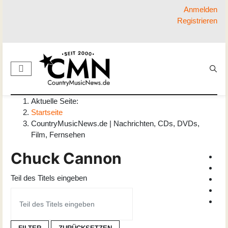
Anmelden
Registrieren
Aktuelle Seite:
Startseite
CountryMusicNews.de | Nachrichten, CDs, DVDs,
Film, Fernsehen
Chuck Cannon
Teil des Titels eingeben