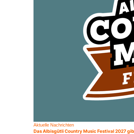
Aktuelle Nachrichten
Das Albisgütli Country Music Festival 2027 gib