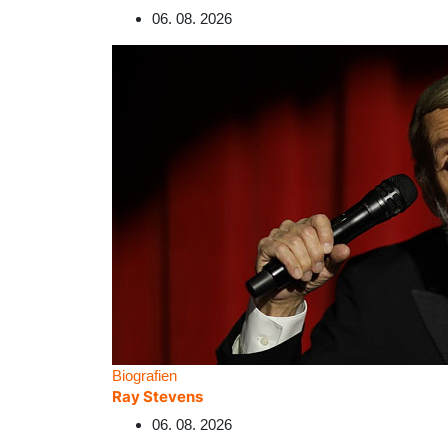
06. 08. 2026
Biografien
Ray Stevens
06. 08. 2026