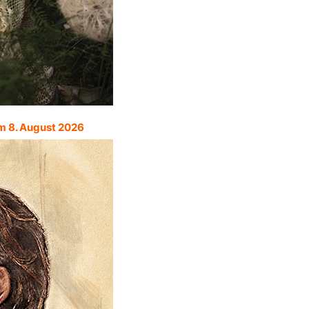
m 8. August 2026