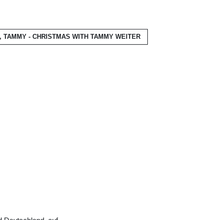
, TAMMY - CHRISTMAS WITH TAMMY
WEITER