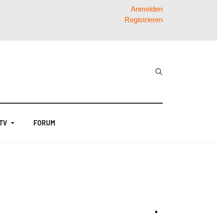
Anmelden
Registrieren
 TV
FORUM