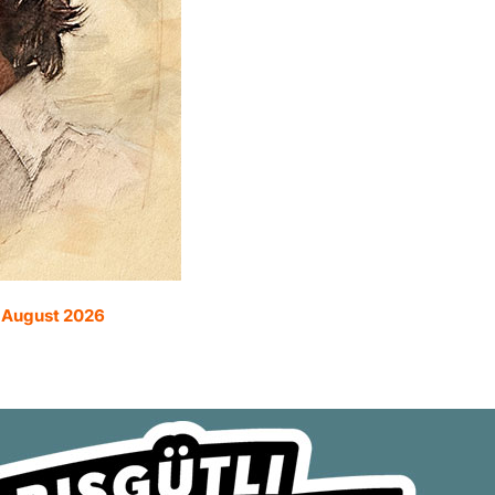
. August 2026