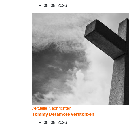
08. 08. 2026
Aktuelle Nachrichten
Tommy Detamore verstorben
08. 08. 2026