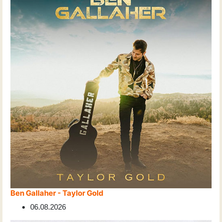
Ben Gallaher - Taylor Gold
06.08.2026