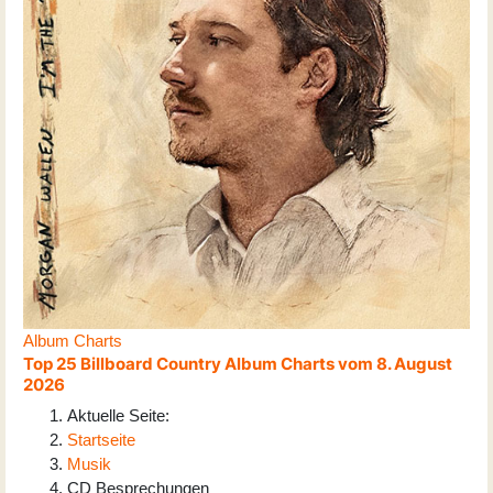
Album Charts
Top 25 Billboard Country Album Charts vom 8. August
2026
Aktuelle Seite:
Startseite
Musik
CD Besprechungen