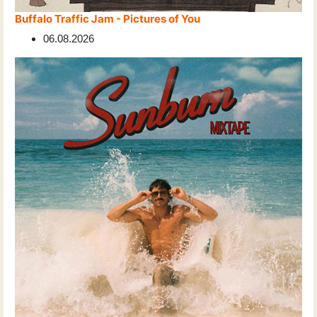
Buffalo Traffic Jam - Pictures of You
06.08.2026