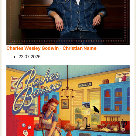
Charles Wesley Godwin - Christian Name
23.07.2026