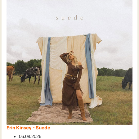
Erin Kinsey - Suede
06.08.2026