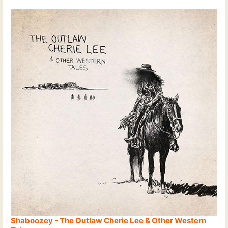
Shaboozey - The Outlaw Cherie Lee & Other Western