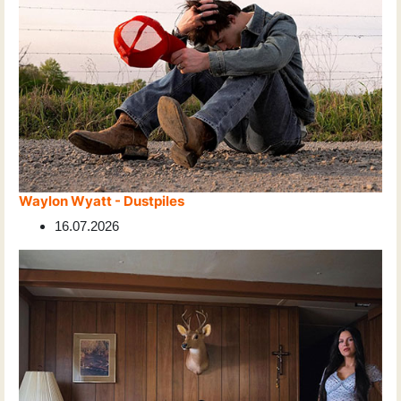
Waylon Wyatt - Dustpiles
16.07.2026