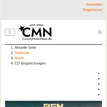
Anmelden
Registrieren
Aktuelle Seite:
Startseite
Musik
CD Besprechungen