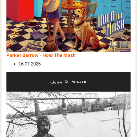
Parker Barrow - Hold The Mash
16.07.2026