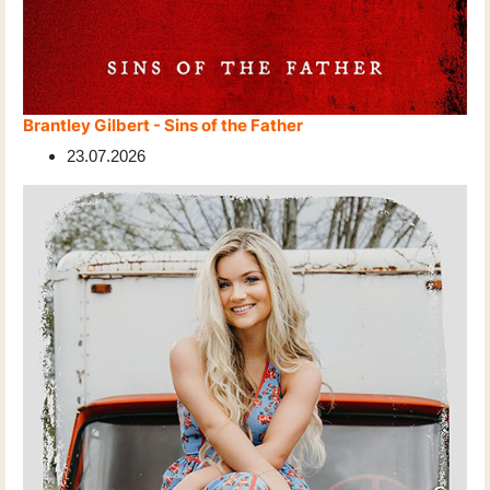
Brantley Gilbert - Sins of the Father
23.07.2026