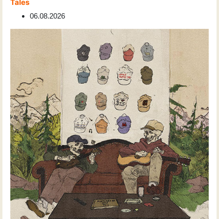
Tales
06.08.2026