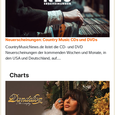
Neuerscheinungen: Country Music CDs und DVDs
CountryMusicNews.de listet die CD- und DVD
Neuerscheinungen der kommenden Wochen und Monate, in
den USA und Deutschland, auf
...
.
Charts