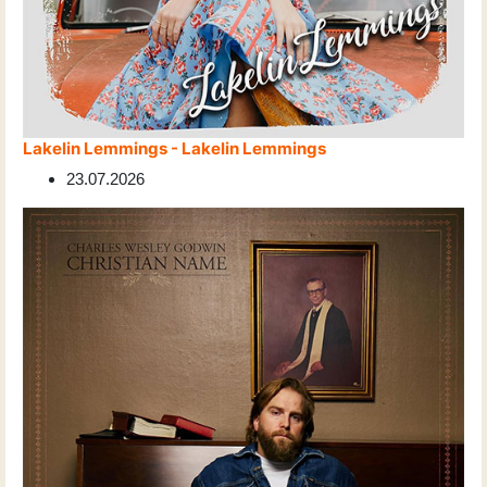
Lakelin Lemmings - Lakelin Lemmings
23.07.2026