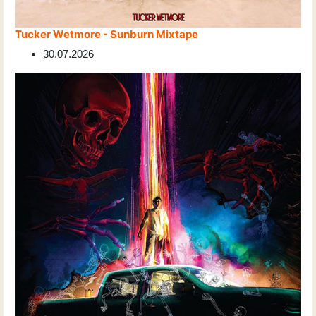
Tucker Wetmore - Sunburn Mixtape
30.07.2026