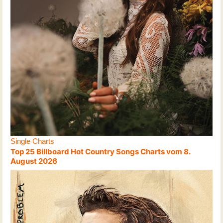
Single Charts
Top 25 Billboard Hot Country Songs Charts vom 8.
August 2026