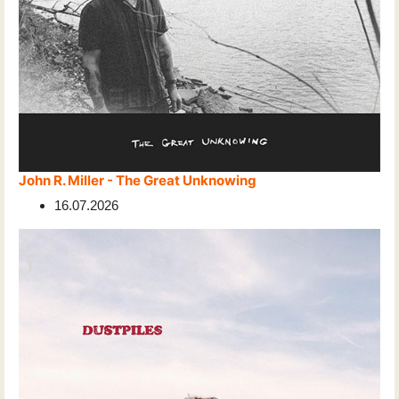
John R. Miller - The Great Unknowing
16.07.2026