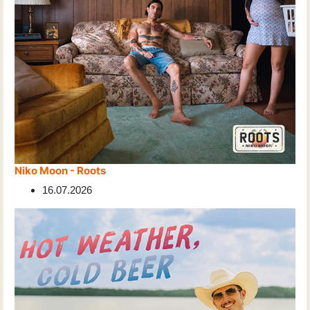
Niko Moon - Roots
16.07.2026