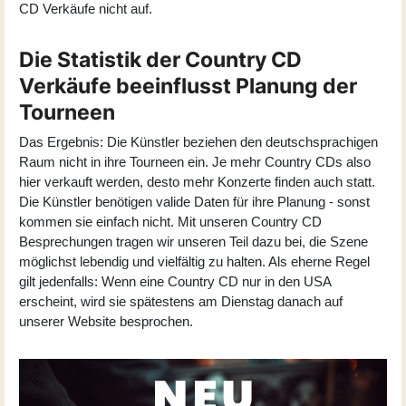
CD Verkäufe nicht auf.
Die Statistik der Country CD
Verkäufe beeinflusst Planung der
Tourneen
Das Ergebnis: Die Künstler beziehen den deutschsprachigen
Raum nicht in ihre Tourneen ein. Je mehr Country CDs also
hier verkauft werden, desto mehr Konzerte finden auch statt.
Die Künstler benötigen valide Daten für ihre Planung - sonst
kommen sie einfach nicht. Mit unseren Country CD
Besprechungen tragen wir unseren Teil dazu bei, die Szene
möglichst lebendig und vielfältig zu halten. Als eherne Regel
gilt jedenfalls: Wenn eine Country CD nur in den USA
erscheint, wird sie spätestens am Dienstag danach auf
unserer Website besprochen.