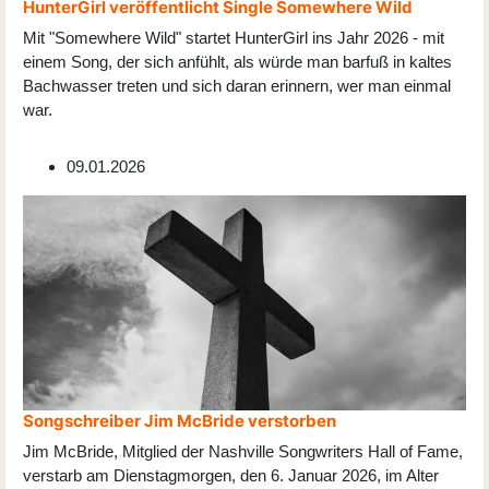
HunterGirl veröffentlicht Single Somewhere Wild
Mit "Somewhere Wild" startet HunterGirl ins Jahr 2026 - mit
einem Song, der sich anfühlt, als würde man barfuß in kaltes
Bachwasser treten und sich daran erinnern, wer man einmal
war.
09.01.2026
Songschreiber Jim McBride verstorben
Jim McBride, Mitglied der Nashville Songwriters Hall of Fame,
verstarb am Dienstagmorgen, den 6. Januar 2026, im Alter