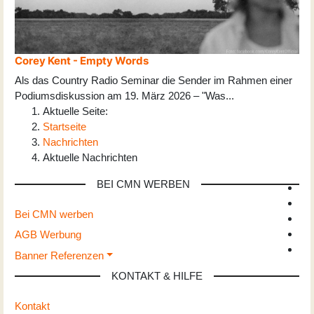
Corey Kent - Empty Words
Als das Country Radio Seminar die Sender im Rahmen einer
Podiumsdiskussion am 19. März 2026 – "Was
...
Aktuelle Seite:
Startseite
Nachrichten
Aktuelle Nachrichten
BEI CMN WERBEN
Bei CMN werben
AGB Werbung
Banner Referenzen
KONTAKT & HILFE
Kontakt