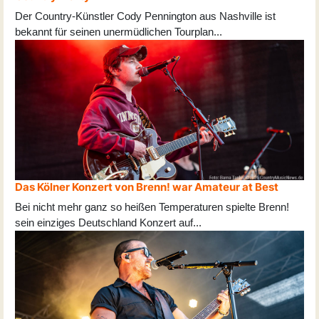
Der Country-Künstler Cody Pennington aus Nashville ist
bekannt für seinen unermüdlichen Tourplan
...
Das Kölner Konzert von Brenn! war Amateur at Best
Bei nicht mehr ganz so heißen Temperaturen spielte Brenn!
sein einziges Deutschland Konzert auf
...