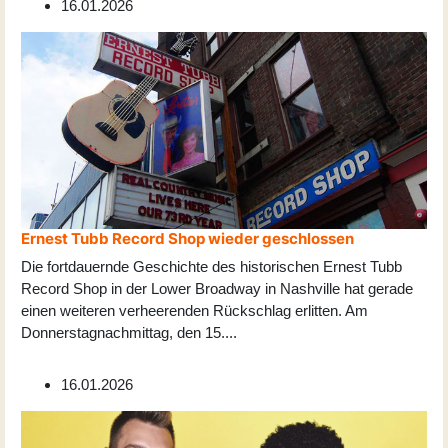
16.01.2026
Ernest Tubb Record Shop wieder geschlossen
Die fortdauernde Geschichte des historischen Ernest Tubb
Record Shop in der Lower Broadway in Nashville hat gerade
einen weiteren verheerenden Rückschlag erlitten. Am
Donnerstagnachmittag, den 15
...
.
16.01.2026