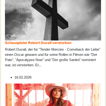
Schauspieler Robert Duvall verstorben
Robert Duvall, der für "Tender Mercies - Comeback der Liebe"
einen Oscar gewann und für seine Rollen in Filmen wie "Der
Pate", "Apocalypse Now" und "Der große Santini" nominiert
war, ist verstorben. Er
...
16.02.2026