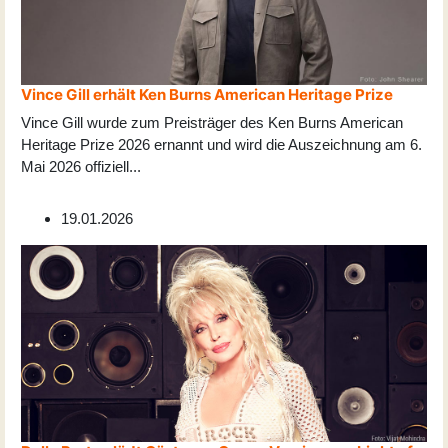
Vince Gill erhält Ken Burns American Heritage Prize
Vince Gill wurde zum Preisträger des Ken Burns American
Heritage Prize 2026 ernannt und wird die Auszeichnung am 6.
Mai 2026 offiziell
...
19.01.2026