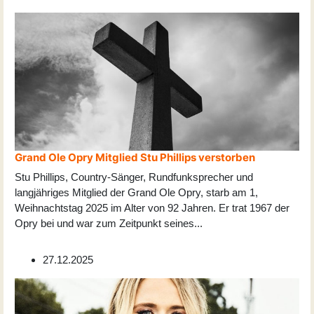
Grand Ole Opry Mitglied Stu Phillips verstorben
Stu Phillips, Country-Sänger, Rundfunksprecher und
langjähriges Mitglied der Grand Ole Opry, starb am 1,
Weihnachtstag 2025 im Alter von 92 Jahren. Er trat 1967 der
Opry bei und war zum Zeitpunkt seines
...
27.12.2025