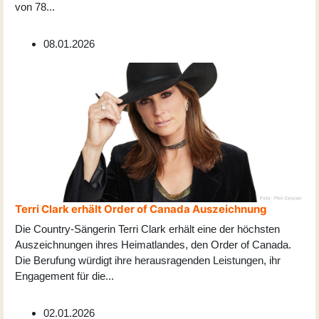
von 78
...
08.01.2026
Terri Clark erhält Order of Canada Auszeichnung
Die Country-Sängerin Terri Clark erhält eine der höchsten
Auszeichnungen ihres Heimatlandes, den Order of Canada.
Die Berufung würdigt ihre herausragenden Leistungen, ihr
Engagement für die
...
02.01.2026