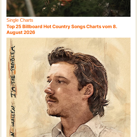
Single Charts
Top 25 Billboard Hot Country Songs Charts vom 8.
August 2026