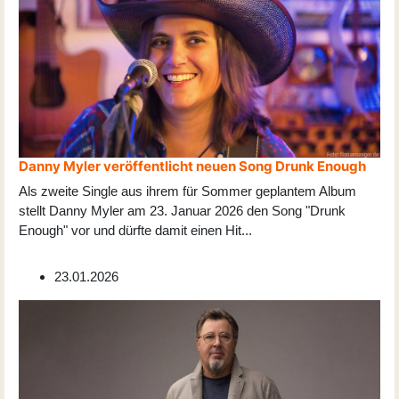
Danny Myler veröffentlicht neuen Song Drunk Enough
Als zweite Single aus ihrem für Sommer geplantem Album
stellt Danny Myler am 23. Januar 2026 den Song "Drunk
Enough" vor und dürfte damit einen Hit
...
23.01.2026