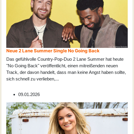
Neue 2 Lane Summer Single No Going Back
Das gefühlvolle Country-Pop-Duo 2 Lane Summer hat heute
"No Going Back" veröffentlicht, einen mitreißenden neuen
Track, der davon handelt, dass man keine Angst haben sollte,
sich schnell zu verlieben,
...
09.01.2026