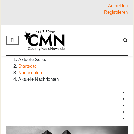
Anmelden
Registrieren
Aktuelle Seite:
Startseite
Nachrichten
Aktuelle Nachrichten