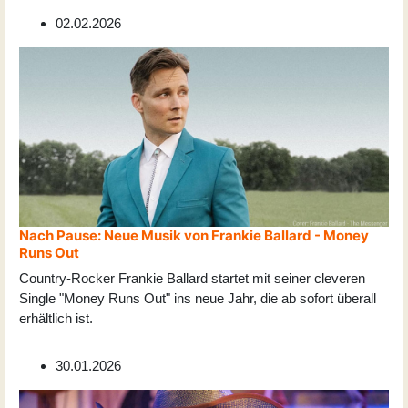
02.02.2026
Nach Pause: Neue Musik von Frankie Ballard - Money
Runs Out
Country-Rocker Frankie Ballard startet mit seiner cleveren
Single "Money Runs Out" ins neue Jahr, die ab sofort überall
erhältlich ist.
30.01.2026