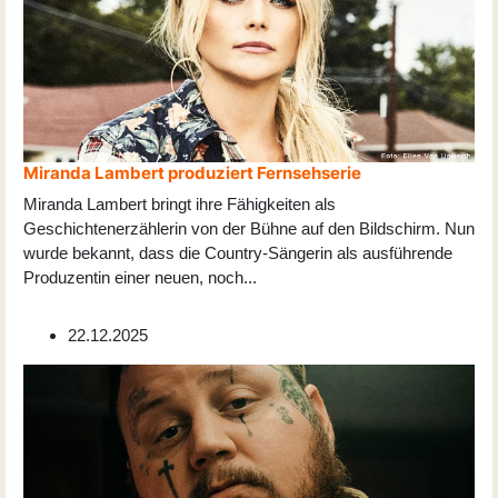
Miranda Lambert produziert Fernsehserie
Miranda Lambert bringt ihre Fähigkeiten als
Geschichtenerzählerin von der Bühne auf den Bildschirm. Nun
wurde bekannt, dass die Country-Sängerin als ausführende
Produzentin einer neuen, noch
...
22.12.2025