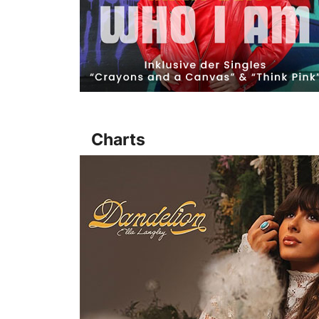
Charts