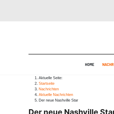
HOME
NACHR
Aktuelle Seite:
Startseite
Nachrichten
Aktuelle Nachrichten
Der neue Nashville Star
Der neue Nashville Sta