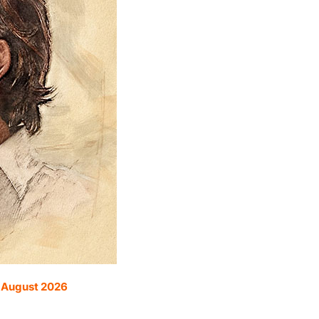
. August 2026