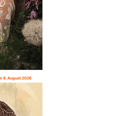
m 8. August 2026