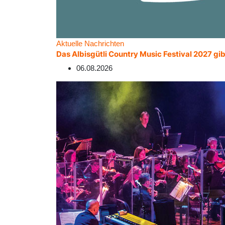
Aktuelle Nachrichten
Das Albisgütli Country Music Festival 2027 gib
06.08.2026