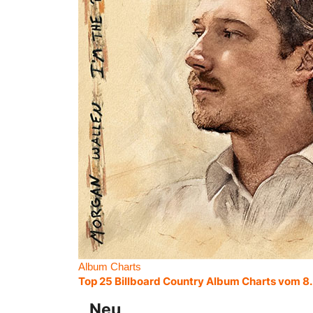
Album Charts
Top 25 Billboard Country Album Charts vom 8
Neu