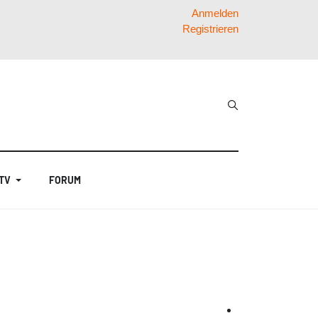
Anmelden
Registrieren
 TV
FORUM