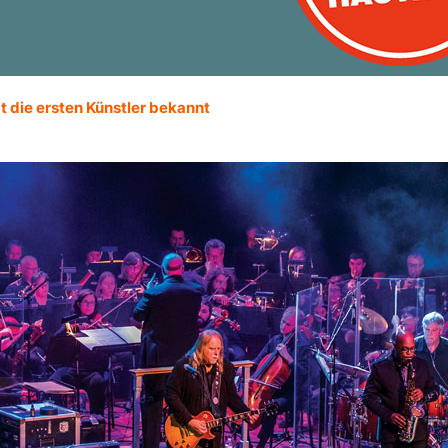
t die ersten Künstler bekannt