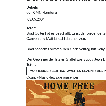
Details
von
CMN Hamburg
03.05.2004
Teilen:
Brad Cotter hat es geschafft: Er ist der Sieger de
Canyon und Matt Lindahl durchsetzen.
Brad hat damit automatisch einen Vertrag mit Sony 
Der Gewinner der letzten Staffel war Buddy Jewell,
Teilen:
VORHERIGER BEITRAG: ZWEITES LEANN RIMES
CountryMusicNews.de präsentiert