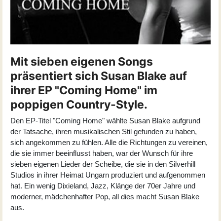
Mit sieben eigenen Songs
präsentiert sich Susan Blake auf
ihrer EP "Coming Home" im
poppigen Country-Style.
Den EP-Titel "
Coming Home
" wählte Susan Blake aufgrund
der Tatsache, ihren musikalischen Stil gefunden zu haben,
sich angekommen zu fühlen. Alle die Richtungen zu vereinen,
die sie immer beeinflusst haben, war der Wunsch für ihre
sieben eigenen Lieder der Scheibe, die sie in den Silverhill
Studios in ihrer Heimat Ungarn produziert und aufgenommen
hat. Ein wenig Dixieland, Jazz, Klänge der 70er Jahre und
moderner, mädchenhafter Pop, all dies macht Susan Blake
aus.