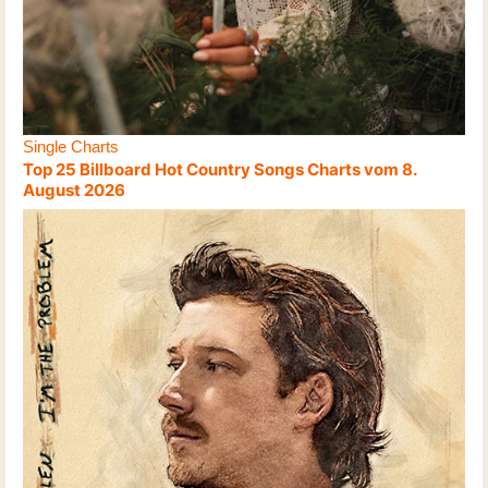
Single Charts
Top 25 Billboard Hot Country Songs Charts vom 8.
August 2026