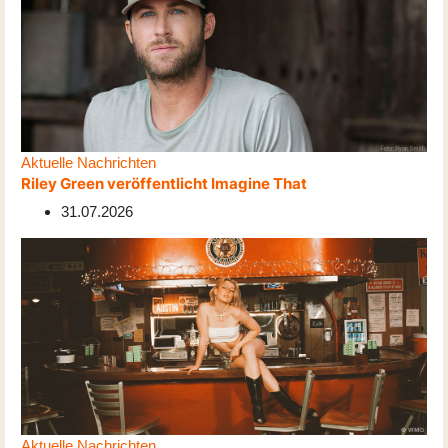
Aktuelle Nachrichten
Riley Green veröffentlicht Imagine That
31.07.2026
Aktuelle Nachrichten