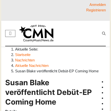
Anmelden
Registrieren
Aktuelle Seite:
Startseite
Nachrichten
Aktuelle Nachrichten
Susan Blake veröffentlicht Debüt-EP Coming Home
Susan Blake
veröffentlicht Debüt-EP
Coming Home