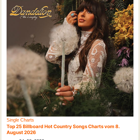
Single Charts
Top 25 Billboard Hot Country Songs Charts vom 8.
August 2026