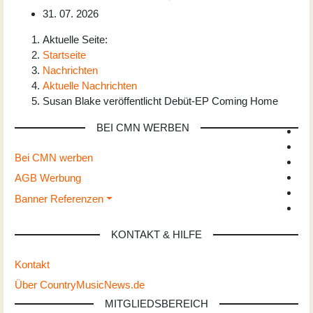
31. 07. 2026
Aktuelle Seite:
Startseite
Nachrichten
Aktuelle Nachrichten
Susan Blake veröffentlicht Debüt-EP Coming Home
BEI CMN WERBEN
Bei CMN werben
AGB Werbung
Banner Referenzen
KONTAKT & HILFE
Kontakt
Über CountryMusicNews.de
MITGLIEDSBEREICH