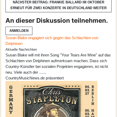
NÄCHSTER BEITRAG: FRANKIE BALLARD IM OKTOBER
ERNEUT FÜR ZWEI KONZERTE IN DEUTSCHLAND
WEITER
An dieser Diskussion teilnehmen.
ANMELDEN
Susan Blake engagiert sich gegen das Schlachten von
Delphinen
Aktuelle Nachrichten
Susan Blake will mit ihren Song "Your Tears Are Mine" auf das
Schlachten von Delphinen aufmerksam machen. Dass sich
Country-Künstler bei sozialen Projekten engagieren, ist nicht
neu. Viele auch der …...
CountryMusicNews.de präsentiert