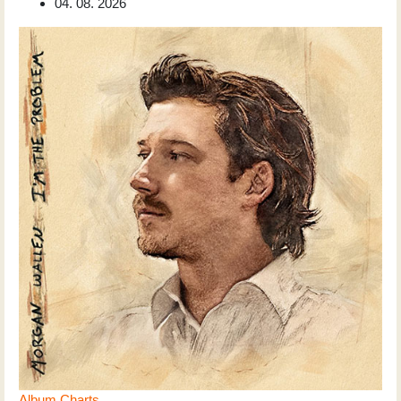
04. 08. 2026
Album Charts