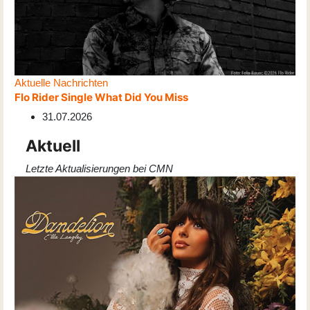
Aktuelle Nachrichten
Flo Rider Single What Did You Miss
31.07.2026
Aktuell
Letzte Aktualisierungen bei CMN