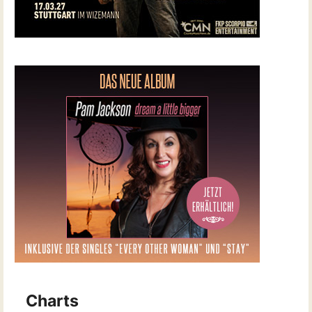
Charts