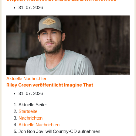
31. 07. 2026
Aktuelle Nachrichten
Riley Green veröffentlicht Imagine That
31. 07. 2026
Aktuelle Seite:
Startseite
Nachrichten
Aktuelle Nachrichten
Jon Bon Jovi will Country-CD aufnehmen