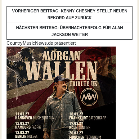
VORHERIGER BEITRAG: KENNY CHESNEY STELLT NEUEN
REKORD AUF
ZURÜCK
NÄCHSTER BEITRAG: ÜBERNACHTERFOLG FÜR ALAN
JACKSON
WEITER
CountryMusicNews.de präsentiert