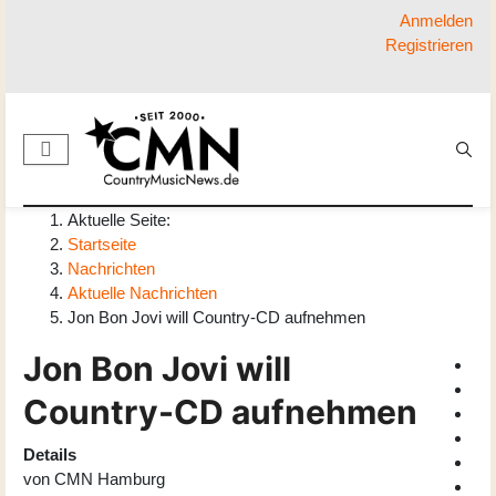
Anmelden
Registrieren
Aktuelle Seite:
Startseite
Nachrichten
Aktuelle Nachrichten
Jon Bon Jovi will Country-CD aufnehmen
Jon Bon Jovi will
Country-CD aufnehmen
Details
von
CMN Hamburg