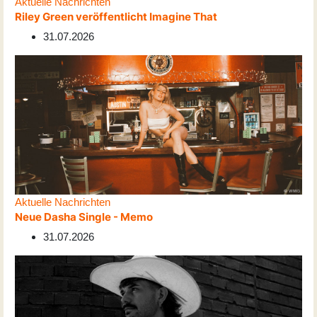
Aktuelle Nachrichten
Riley Green veröffentlicht Imagine That
31.07.2026
Aktuelle Nachrichten
Neue Dasha Single - Memo
31.07.2026