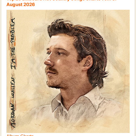
August 2026