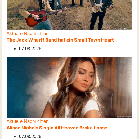
Aktuelle Nachrichten
The Jack Wharff Band hat ein Small Town Heart
07.08.2026
Aktuelle Nachrichten
Alison Nichols Single All Heaven Broke Loose
07.08.2026