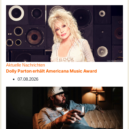
Aktuelle Nachrichten
Dolly Parton erhält Americana Music Award
07.08.2026