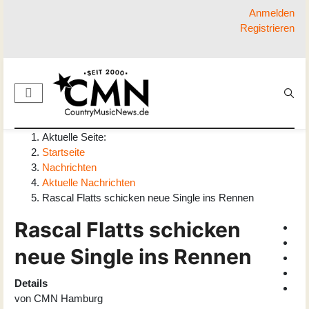
Anmelden
Registrieren
Aktuelle Seite:
Startseite
Nachrichten
Aktuelle Nachrichten
Rascal Flatts schicken neue Single ins Rennen
Rascal Flatts schicken
neue Single ins Rennen
Details
von
CMN Hamburg