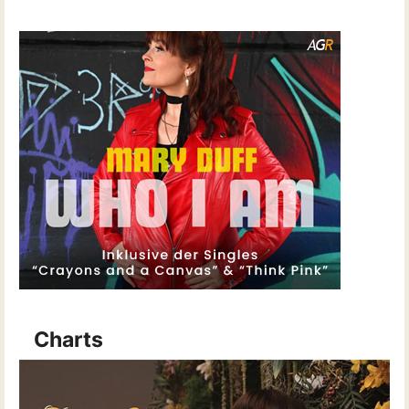
Charts