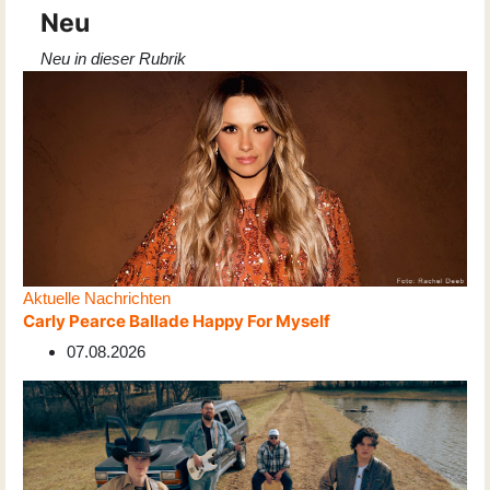
Neu
Neu in dieser Rubrik
Aktuelle Nachrichten
Carly Pearce Ballade Happy For Myself
07.08.2026