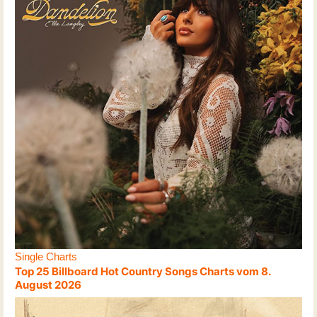
Single Charts
Top 25 Billboard Hot Country Songs Charts vom 8.
August 2026