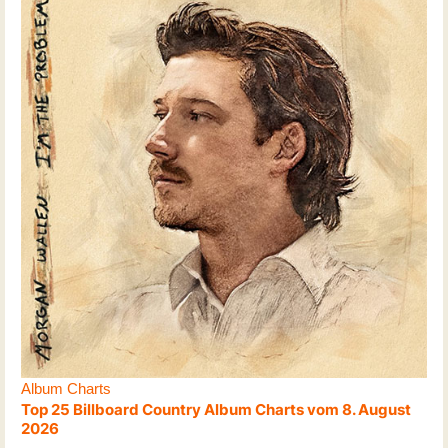
Album Charts
Top 25 Billboard Country Album Charts vom 8. August
2026