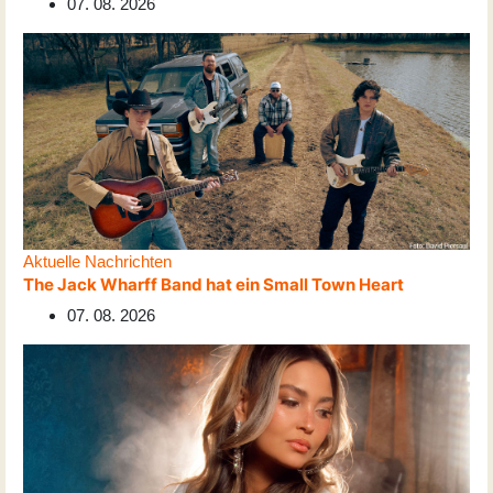
07. 08. 2026
Aktuelle Nachrichten
The Jack Wharff Band hat ein Small Town Heart
07. 08. 2026