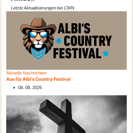
Letzte Aktualisierungen bei CMN
Aktuelle Nachrichten
Aus für Albi's Country Festival
08. 08. 2026