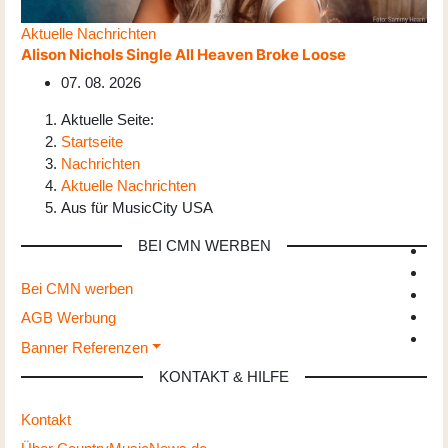
Aktuelle Nachrichten
Alison Nichols Single All Heaven Broke Loose
07. 08. 2026
Aktuelle Seite:
Startseite
Nachrichten
Aktuelle Nachrichten
Aus für MusicCity USA
BEI CMN WERBEN
Bei CMN werben
AGB Werbung
Banner Referenzen
KONTAKT & HILFE
Kontakt