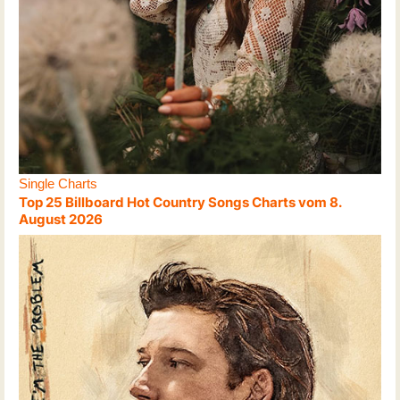
Single Charts
Top 25 Billboard Hot Country Songs Charts vom 8.
August 2026