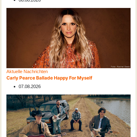
Aktuelle Nachrichten
Carly Pearce Ballade Happy For Myself
07.08.2026