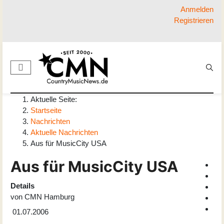
Anmelden
Registrieren
Aktuelle Seite:
Startseite
Nachrichten
Aktuelle Nachrichten
Aus für MusicCity USA
Aus für MusicCity USA
Details
von
CMN Hamburg
01.07.2006