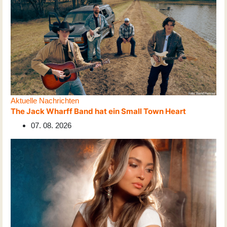
Aktuelle Nachrichten
The Jack Wharff Band hat ein Small Town Heart
07. 08. 2026