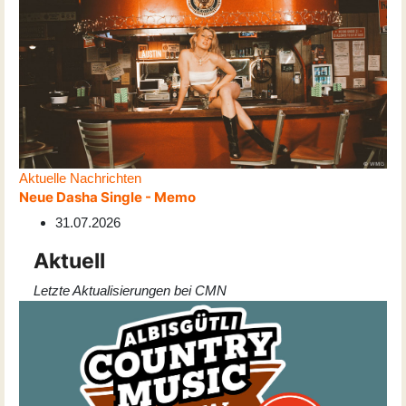
Aktuelle Nachrichten
Neue Dasha Single - Memo
31.07.2026
Aktuell
Letzte Aktualisierungen bei CMN