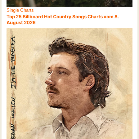
Single Charts
Top 25 Billboard Hot Country Songs Charts vom 8.
August 2026