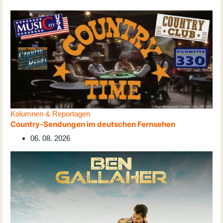
Kolumnen & Reportagen
Country-Sendungen im deutschen Fernsehen
06. 08. 2026