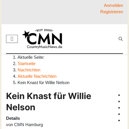
Anmelden
Registrieren
Aktuelle Seite:
Startseite
Nachrichten
Aktuelle Nachrichten
Kein Knast für Willie Nelson
Kein Knast für Willie
Nelson
Details
von
CMN Hamburg