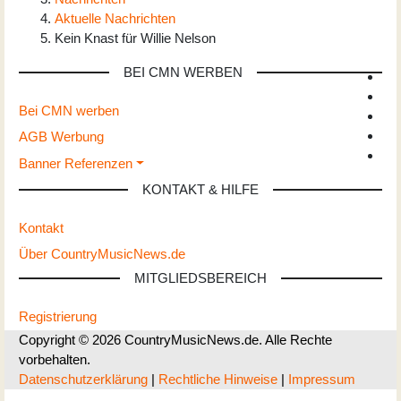
Aktuelle Nachrichten
Kein Knast für Willie Nelson
BEI CMN WERBEN
Bei CMN werben
AGB Werbung
Banner Referenzen
KONTAKT & HILFE
Kontakt
Über CountryMusicNews.de
MITGLIEDSBEREICH
Registrierung
Copyright © 2026 CountryMusicNews.de. Alle Rechte
vorbehalten.
Datenschutzerklärung
|
Rechtliche Hinweise
|
Impressum