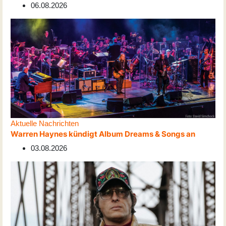
06.08.2026
Aktuelle Nachrichten
Warren Haynes kündigt Album Dreams & Songs an
03.08.2026