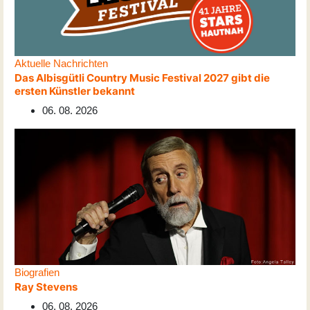
Aktuelle Nachrichten
Das Albisgütli Country Music Festival 2027 gibt die
ersten Künstler bekannt
06. 08. 2026
Biografien
Ray Stevens
06. 08. 2026