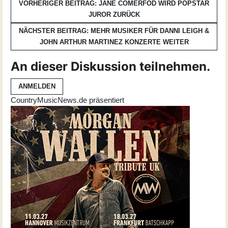
VORHERIGER BEITRAG: JANE COMERFOD WIRD POPSTAR
JUROR
ZURÜCK
NÄCHSTER BEITRAG: MEHR MUSIKER FÜR DANNI LEIGH &
JOHN ARTHUR MARTINEZ KONZERTE
WEITER
An dieser Diskussion teilnehmen.
ANMELDEN
CountryMusicNews.de präsentiert