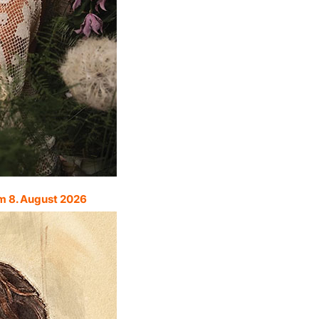
m 8. August 2026