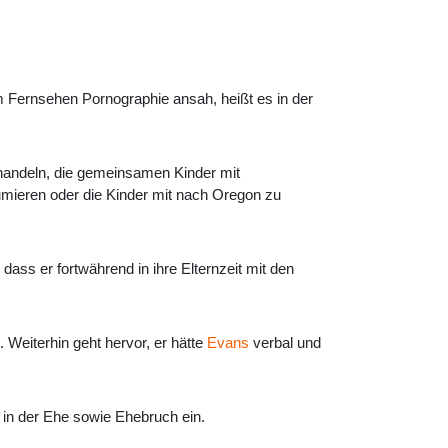
m Fernsehen Pornographie ansah, heißt es in der
sshandeln, die gemeinsamen Kinder mit
mieren oder die Kinder mit nach Oregon zu
ass er fortwährend in ihre Elternzeit mit den
. Weiterhin geht hervor, er hätte
Evans
verbal und
in der Ehe sowie Ehebruch ein.