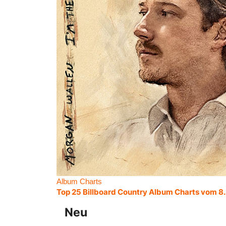
Album Charts
Top 25 Billboard Country Album Charts vom 8
Neu