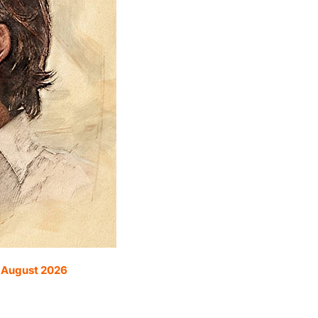
. August 2026