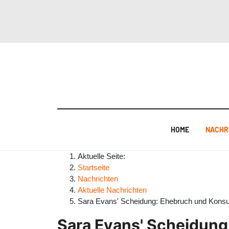
HOME
NACHR
Aktuelle Seite:
Startseite
Nachrichten
Aktuelle Nachrichten
Sara Evans' Scheidung: Ehebruch und Kons
Sara Evans' Scheidun