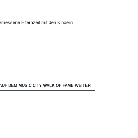
gemessene Elternzeit mit den Kindern"
AUF DEM MUSIC CITY WALK OF FAME
WEITER