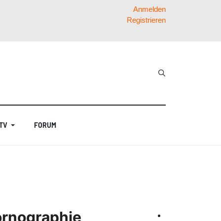
Anmelden
Registrieren
 TV
FORUM
ornographie