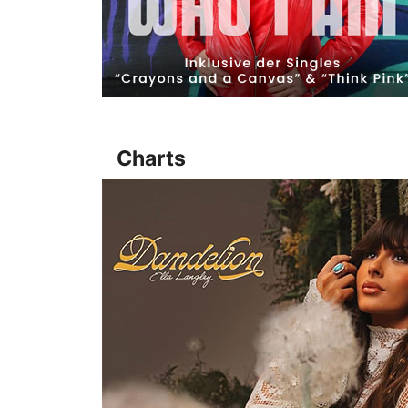
Charts